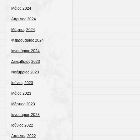
Μάιος 2024
Απρίλιος 2024
Μάρτιος 2024
Φεβρουάριος 2024
Ιανουάριος 2024
Δεκέμβριος 2023
Νοέμβριος 2023
Ιούνιος 2023
Μάιος 2023
Μάρτιος 2023
Ιανουάριος 2023
Ιούνιος 2022
Απρίλιος 2022