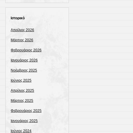
Ιστορικό
Απρίλιος 2026
Μάρτιος 2026
Φεβρουάριος 2026
Ιανουάριος 2026
Νοέμβριος 2025
Ιούνιος 2025
Απρίλιος 2025
Μάρτιος 2025
Φεβρουάριος 2025
Ιανουάριος 2025
Ιούνιος 2024