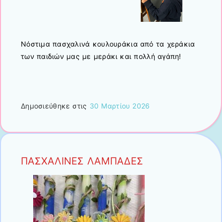
Νόστιμα πασχαλινά κουλουράκια από τα χεράκια
των παιδιών μας με μεράκι και πολλή αγάπη!
Δημοσιεύθηκε στις
30 Μαρτίου 2026
ΠΑΣΧΑΛΙΝΕΣ ΛΑΜΠΑΔΕΣ