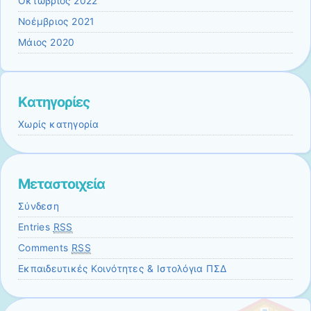
Οκτώβριος 2022
Νοέμβριος 2021
Μάιος 2020
Kατηγορίες
Χωρίς κατηγορία
Μεταστοιχεία
Σύνδεση
Entries
RSS
Comments
RSS
Εκπαιδευτικές Κοινότητες & Ιστολόγια ΠΣΔ