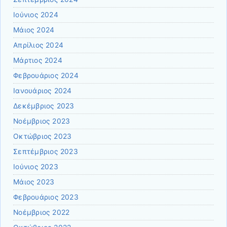
Ιούνιος 2024
Μάιος 2024
Απρίλιος 2024
Μάρτιος 2024
Φεβρουάριος 2024
Ιανουάριος 2024
Δεκέμβριος 2023
Νοέμβριος 2023
Οκτώβριος 2023
Σεπτέμβριος 2023
Ιούνιος 2023
Μάιος 2023
Φεβρουάριος 2023
Νοέμβριος 2022