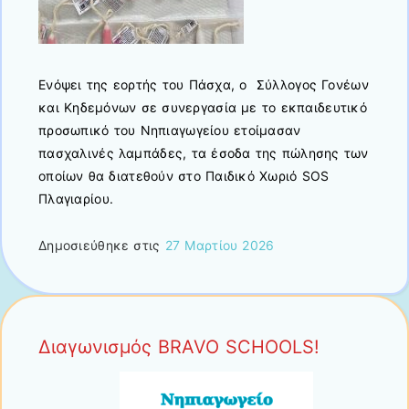
Ενόψει της εορτής του Πάσχα, ο Σύλλογος Γονέων
και Κηδεμόνων σε συνεργασία με το εκπαιδευτικό
προσωπικό του Νηπιαγωγείου ετοίμασαν
πασχαλινές λαμπάδες, τα έσοδα της πώλησης των
οποίων θα διατεθούν στο Παιδικό Χωριό SOS
Πλαγιαρίου.
Δημοσιεύθηκε στις
27 Μαρτίου 2026
Διαγωνισμός BRAVO SCHOOLS!