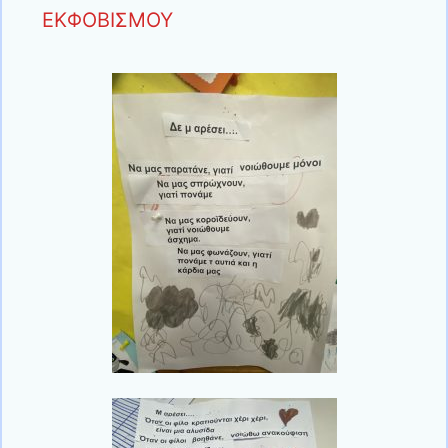
ΕΚΦΟΒΙΣΜΟΥ