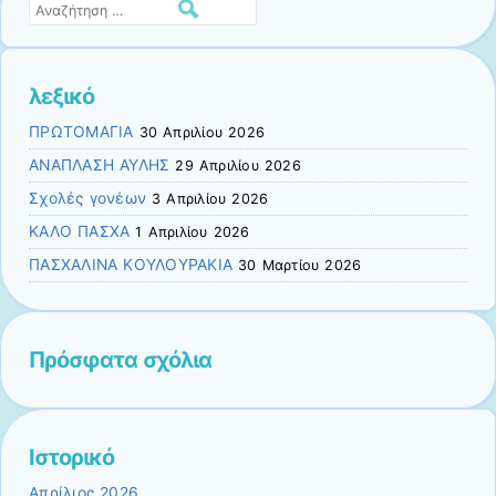
Αναζήτηση
λεξικό
ΠΡΩΤΟΜΑΓΙΑ
30 Απριλίου 2026
ΑΝΑΠΛΑΣΗ ΑΥΛΗΣ
29 Απριλίου 2026
Σχολές γονέων
3 Απριλίου 2026
ΚΑΛΟ ΠΑΣΧΑ
1 Απριλίου 2026
ΠΑΣΧΑΛΙΝΑ ΚΟΥΛΟΥΡΑΚΙΑ
30 Μαρτίου 2026
Πρόσφατα σχόλια
Ιστορικό
Απρίλιος 2026