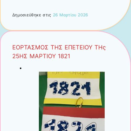
Δημοσιεύθηκε στις
26 Μαρτίου 2026
ΕΟΡΤΑΣΜΟΣ ΤΗΣ ΕΠΕΤΕΙΟΥ ΤΗς
25ΗΣ ΜΑΡΤΙΟΥ 1821