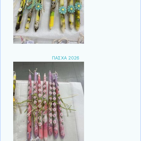
ΠΑΣΧΑ 2026