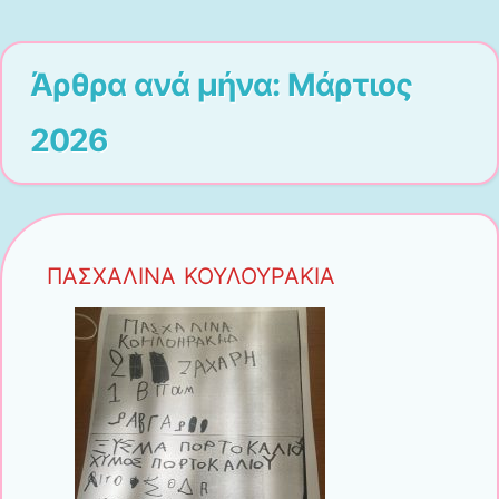
Μετάβαση στο περιεχόμενο
Άρθρα ανά μήνα:
Μάρτιος
2026
ΠΑΣΧΑΛΙΝΑ ΚΟΥΛΟΥΡΑΚΙΑ