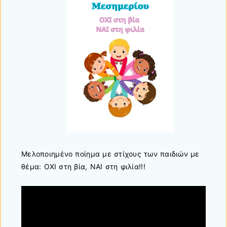
Μελοποιημένο ποίημα με στίχους των παιδιών με
θέμα: ΟΧΙ στη βία, ΝΑΙ στη φιλία!!!