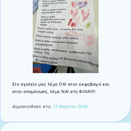
Στο σχολείο μας λέμε ΟΧΙ στον εκφοβισμό και
στην απομόνωση, λέμε ΝΑΙ στη ΦΙΛΙΑ!!!!
Δημοσιεύθηκε στις
13 Μαρτίου 2026