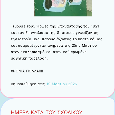
Τιμούμε τους Ήρωες της Επανάστασης του 1821
και τον Ευαγγελισμό της Θεοτόκου γνωρίζοντας
την ιστορία μας, παρουσιάζοντας το θεατρικό μας
και συμμετέχοντας ανήμερα της 25ης Μαρτίου
στον εκκλησιασμό και στην καθιερωμένη
μαθητική παρέλαση.
ΧΡΟΝΙΑ ΠΟΛΛΑ!!!!
Δημοσιεύθηκε στις
19 Μαρτίου 2026
ΗΜΕΡΑ ΚΑΤΑ ΤΟΥ ΣΧΟΛΙΚΟΥ