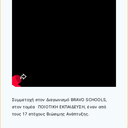
Συμμετοχή στον Διαγωνισμό BRAVO SCHOOLS,
στον τομέα ΠΟΙΟΤΙΚΗ ΕΚΠΑΙΔΕΥΣΗ, έναν από
τους 17 στόχους Βιώσιμης Ανάπτυξης.