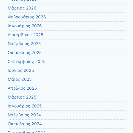
Μάρτιος 2026
Φεβρουάριος 2026
Ιανουάριος 2026
Δεκέμβριος 2025
Νοέμβριος 2025
Οκτώβριος 2025
Σεπτέμβριος 2025
Ιούνιος 2025
Μάιος 2025
Απρίλιος 2025
Μάρτιος 2025
Ιανουάριος 2025
Νοέμβριος 2024
Οκτώβριος 2024
Σεπτέμβριος 2024