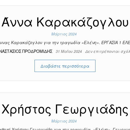
Άννα Καρακάζογλου
Μάρτιος 2024
ννας Καρακάζογλου για την τραγωδία «Ελένη». ΕΡΓΑΣΙΑ 1 Ε
ΝΑΣΤΑΣΙΟΣ ΠΡΟΔΡΟΜΙΔΗΣ
31 Μαΐου 2024
Δεν επιτρέπονται σχό
Διαβάστε περισσότερα
Χρήστος Γεωργιάδης
Μάρτιος 2024
αθητή Χρήστου Γεωργιάδη για την τραγωδία «Ελένη». Γεωργιά