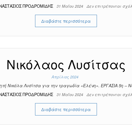
ΝΑΣΤΑΣΙΟΣ ΠΡΟΔΡΟΜΙΔΗΣ
31 Μαΐου 2024
Δεν επιτρέπονται σχό
Διαβάστε περισσότερα
Νικόλαος Λυσίτσας
Απρίλιος 2024
τή Νικόλα Λυσίτσα για την τραγωδία «Ελένη». ΕΡΓΑΣΙΑ 5η – 
ΝΑΣΤΑΣΙΟΣ ΠΡΟΔΡΟΜΙΔΗΣ
31 Μαΐου 2024
Δεν επιτρέπονται σχό
Διαβάστε περισσότερα