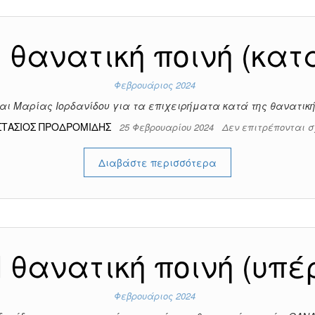
 θανατική ποινή (κατ
Φεβρουάριος 2024
αι Μαρίας Ιορδανίδου για τα επιχειρήματα κατά της θανατική
ΣΤΑΣΙΟΣ ΠΡΟΔΡΟΜΙΔΗΣ
25 Φεβρουαρίου 2024
Δεν επιτρέπονται 
Διαβάστε περισσότερα
 θανατική ποινή (υπέ
Φεβρουάριος 2024