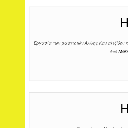
Η
Εργασία των μαθητριών Αλίκης Καλαίτζίδου κ
Από
ΑΝΑ
Η