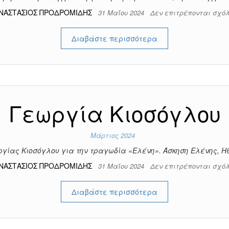
ΝΑΣΤΑΣΙΟΣ ΠΡΟΔΡΟΜΙΔΗΣ
31 Μαΐου 2024
Δεν επιτρέπονται σχό
Διαβάστε περισσότερα
Γεωργία Κιοσόγλου
Μάρτιος 2024
γίας Κιοσόγλου για την τραγωδία «Ελένη». Άσκηση Ελένης, Η
ΝΑΣΤΑΣΙΟΣ ΠΡΟΔΡΟΜΙΔΗΣ
31 Μαΐου 2024
Δεν επιτρέπονται σχό
Διαβάστε περισσότερα