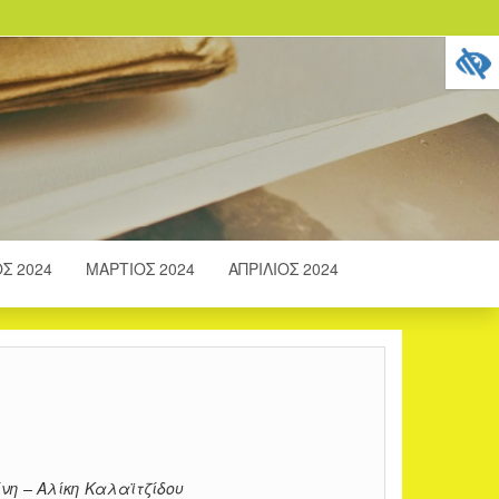
Σ 2024
ΜΆΡΤΙΟΣ 2024
ΑΠΡΊΛΙΟΣ 2024
νη – Αλίκη Καλαϊτζίδου