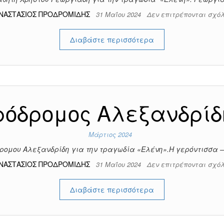
ΝΑΣΤΑΣΙΟΣ ΠΡΟΔΡΟΜΙΔΗΣ
31 Μαΐου 2024
Δεν επιτρέπονται σχό
Διαβάστε περισσότερα
ρόδρομος Αλεξανδρίδ
Μάρτιος 2024
ρομου Αλεξανδρίδη για την τραγωδία «Ελένη».Η γερόντισσα 
ΝΑΣΤΑΣΙΟΣ ΠΡΟΔΡΟΜΙΔΗΣ
31 Μαΐου 2024
Δεν επιτρέπονται σχό
Διαβάστε περισσότερα