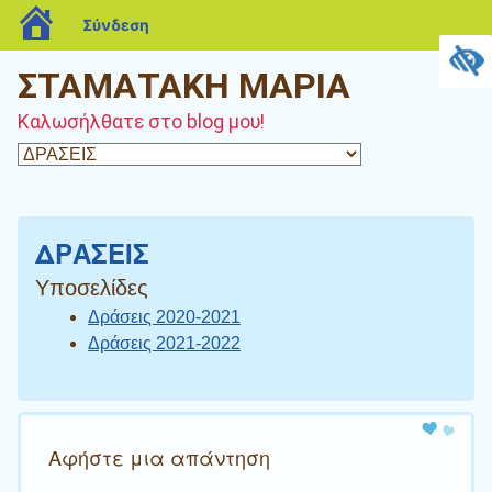
blogs.sch.gr
Σύνδεση
ΣΤΑΜΑΤΑΚΗ ΜΑΡΙΑ
Καλωσήλθατε στο blog μου!
ΔΡΑΣΕΙΣ
Υποσελίδες
Δράσεις 2020-2021
Δράσεις 2021-2022
Αφήστε μια απάντηση