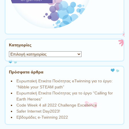
Kατηγορίες
Kατηγορίες
Πρόσφατα άρθρα
Ευρωπαϊκή Ετικέτα Ποιότητας eTwinning για το έργο:
“Nibble your STEAM path”
Ευρωπαϊκή Ετικέτα Ποιότητας για το έργο “Calling for
Earth Heroes”
Code Week 4 all 2022 Challenge Excellence
Safer Internet Day2023!
Εβδομάδες e-Twinning 2022