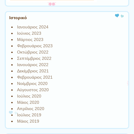
Ιστορικό
Ιανουάριος 2024
Ιούνιος 2023
Μάρτιος 2023
Φεβρουάριος 2023
Οκτώβριος 2022
Σεπτέμβριος 2022
Ιανουάριος 2022
Δεκέμβριος 2021
Φεβρουάριος 2021
Νοέμβριος 2020
Αύγουστος 2020
Ιούλιος 2020
Μάιος 2020
Απρίλιος 2020
Ιούλιος 2019
Μάιος 2019