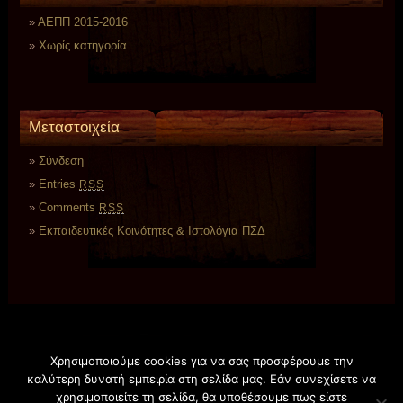
ΑΕΠΠ 2015-2016
Χωρίς κατηγορία
Μεταστοιχεία
Σύνδεση
Entries
RSS
Comments
RSS
Εκπαιδευτικές Κοινότητες & Ιστολόγια ΠΣΔ
Χρησιμοποιούμε cookies για να σας προσφέρουμε την
καλύτερη δυνατή εμπειρία στη σελίδα μας. Εάν συνεχίσετε να
χρησιμοποιείτε τη σελίδα, θα υποθέσουμε πως είστε