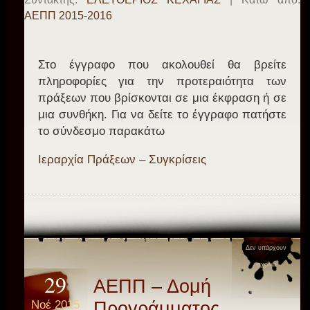
ΑΕΠΠ 2015-2016
Στο έγγραφο που ακολουθεί θα βρείτε
πληροφορίες για την προτεραιότητα των
πράξεων που βρίσκονται σε μια έκφραση ή σε
μια συνθήκη. Για να δείτε το έγγραφο πατήστε
το σύνδεσμο παρακάτω
Ιεραρχία Πράξεων – Συγκρίσεις
Δεν υπάρχουν
σχόλια
29
ΑΕΠΠ – Δομή
Νοέ 2015
Προγράμματος