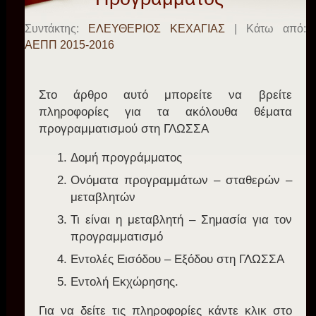
Συντάκτης:
ΕΛΕΥΘΕΡΙΟΣ ΚΕΧΑΓΙΑΣ
| Κάτω από:
ΑΕΠΠ 2015-2016
Στο άρθρο αυτό μπορείτε να βρείτε
πληροφορίες για τα ακόλουθα θέματα
προγραμματισμού στη ΓΛΩΣΣΑ
Δομή προγράμματος
Ονόματα προγραμμάτων – σταθερών –
μεταβλητών
Τι είναι η μεταβλητή – Σημασία για τον
προγραμματισμό
Εντολές Εισόδου – Εξόδου στη ΓΛΩΣΣΑ
Εντολή Εκχώρησης.
Για να δείτε τις πληροφορίες κάντε κλικ στο