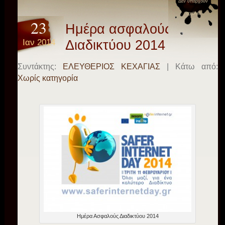
Δεν υπάρχουν
σχόλια
23
Ημέρα ασφαλούς
Ιαν 2014
Διαδικτύου 2014
Συντάκτης:
ΕΛΕΥΘΕΡΙΟΣ ΚΕΧΑΓΙΑΣ
| Κάτω από:
Χωρίς κατηγορία
Ημέρα Ασφαλούς Διαδικτύου 2014