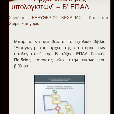
υπολογιστών” – Β’ ΕΠΑΛ
Συντάκτης:
ΕΛΕΥΘΕΡΙΟΣ ΚΕΧΑΓΙΑΣ
| Κάτω από:
Χωρίς κατηγορία
Μπορείτε να κατεβάσετε το σχολικό βιβλίο
“Εισαγωγή στις αρχές της επιστήμης των
υπολογιστών” της Β τάξης ΕΠΑΛ Γενικής
Παιδείας κάνοντας κλικ στην εικόνα του
βιβλίου