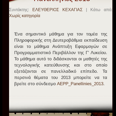
Συντάκτης:
ΕΛΕΥΘΕΡΙΟΣ ΚΕΧΑΓΙΑΣ
| Κάτω από:
Χωρίς κατηγορία
Ένα σημαντικό μάθημα για τον τομέα της
Πληροφορικής στη Δευτεροβάθμια εκπαίδευση
είναι το μάθημα Ανάπτυξη Εφαρμογών σε
Προγραμματιστικό Περιβάλλον της Γ’ Λυκείου.
Το μάθημα αυτό το διδάσκονται οι μαθητές της
τεχνολογικής κατεύθυνσης και στο οποίο
εξετάζονται σε πανελλαδικό επίπεδο. Τα
περσινά θέματα του 2013 μπορείτε να τα
βρείτε στο σύνδεσμο
AEPP_Panellinies_2013
.