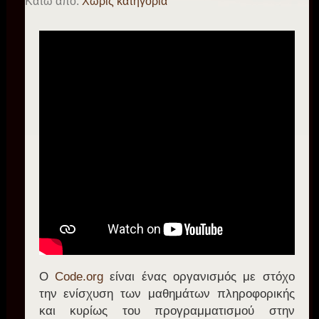
Κάτω από:
Χωρίς κατηγορία
Ο
Code.org
είναι ένας οργανισμός με στόχο
την ενίσχυση των μαθημάτων πληροφορικής
και κυρίως του προγραμματισμού στην