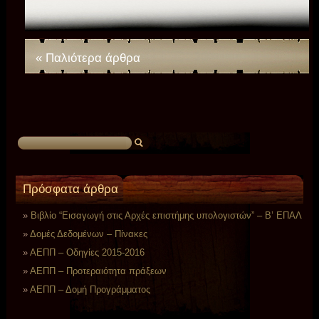
« Παλιότερα άρθρα
Πρόσφατα άρθρα
Βιβλίο “Εισαγωγή στις Αρχές επιστήμης υπολογιστών” – Β’ ΕΠΑΛ
Δομές Δεδομένων – Πίνακες
ΑΕΠΠ – Οδηγίες 2015-2016
ΑΕΠΠ – Προτεραιότητα πράξεων
ΑΕΠΠ – Δομή Προγράμματος