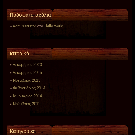
Πρόσφατα σχόλια
Administrator
στο
Hello world!
Ιστορικό
Δεκέμβριος 2020
Δεκέμβριος 2015
Νοέμβριος 2015
Φεβρουάριος 2014
Ιανουάριος 2014
Νοέμβριος 2011
Kατηγορίες