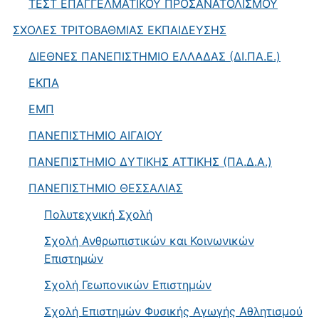
ΤΕΣΤ ΕΠΑΓΓΕΛΜΑΤΙΚΟΥ ΠΡΟΣΑΝΑΤΟΛΙΣΜΟΥ
ΣΧΟΛΕΣ ΤΡΙΤΟΒΑΘΜΙΑΣ ΕΚΠΑΙΔΕΥΣΗΣ
ΔΙΕΘΝΕΣ ΠΑΝΕΠΙΣΤΗΜΙΟ ΕΛΛΑΔΑΣ (ΔΙ.ΠΑ.Ε.)
ΕΚΠΑ
ΕΜΠ
ΠΑΝΕΠΙΣΤΗΜΙΟ ΑΙΓΑΙΟΥ
ΠΑΝΕΠΙΣΤΗΜΙΟ ΔΥΤΙΚΗΣ ΑΤΤΙΚΗΣ (ΠΑ.Δ.Α.)
ΠΑΝΕΠΙΣΤΗΜΙΟ ΘΕΣΣΑΛΙΑΣ
Πολυτεχνική Σχολή
Σχολή Ανθρωπιστικών και Κοινωνικών
Επιστημών
Σχολή Γεωπονικών Επιστημών
Σχολή Επιστημών Φυσικής Αγωγής Αθλητισμού