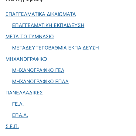
ΕΠΑΓΓΕΛΜΑΤΙΚΑ ΔΙΚΑΙΩΜΑΤΑ
ΕΠΑΓΓΕΛΜΑΤΙΚΗ ΕΚΠΑΙΔΕΥΣΗ
ΜΕΤΑ ΤΟ ΓΥΜΝΑΣΙΟ
ΜΕΤΑΔΕΥΤΕΡΟΒΑΘΜΙΑ ΕΚΠΑΙΔΕΥΣΗ
ΜΗΧΑΝΟΓΡΑΦΙΚΟ
ΜΗΧΑΝΟΓΡΑΦΙΚΟ ΓΕΛ
ΜΗΧΑΝΟΓΡΑΦΙΚΟ ΕΠΑΛ
ΠΑΝΕΛΛΑΔΙΚΕΣ
ΓΕ.Λ.
ΕΠΑ.Λ.
Σ.Ε.Π.