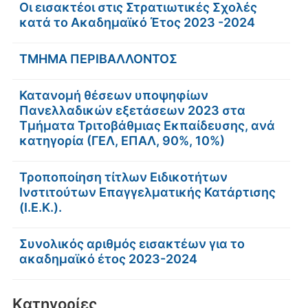
Οι εισακτέοι στις Στρατιωτικές Σχολές
κατά το Ακαδημαϊκό Έτος 2023 -2024
ΤΜΗΜΑ ΠΕΡΙΒΑΛΛΟΝΤΟΣ
Κατανομή θέσεων υποψηφίων
Πανελλαδικών εξετάσεων 2023 στα
Τμήματα Τριτοβάθμιας Εκπαίδευσης, ανά
κατηγορία (ΓΕΛ, ΕΠΑΛ, 90%, 10%)
Τροποποίηση τίτλων Ειδικοτήτων
Ινστιτούτων Επαγγελματικής Κατάρτισης
(Ι.Ε.Κ.).
Συνολικός αριθμός εισακτέων για το
ακαδημαϊκό έτος 2023-2024
Kατηγορίες