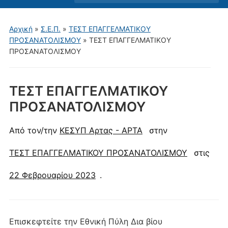
μενού
για
Αρχική
»
Σ.Ε.Π.
»
ΤΕΣΤ ΕΠΑΓΓΕΛΜΑΤΙΚΟΥ
κινητά
ΠΡΟΣΑΝΑΤΟΛΙΣΜΟΥ
»
ΤΕΣΤ ΕΠΑΓΓΕΛΜΑΤΙΚΟΥ
ΠΡΟΣΑΝΑΤΟΛΙΣΜΟΥ
ΤΕΣΤ ΕΠΑΓΓΕΛΜΑΤΙΚΟΥ
ΠΡΟΣΑΝΑΤΟΛΙΣΜΟΥ
Από τον/την
ΚΕΣΥΠ Aρτας - ΑΡΤΑ
στην
ΤΕΣΤ ΕΠΑΓΓΕΛΜΑΤΙΚΟΥ ΠΡΟΣΑΝΑΤΟΛΙΣΜΟΥ
στις
22 Φεβρουαρίου 2023
.
Επισκεφτείτε την Εθνική Πύλη Δια βίου