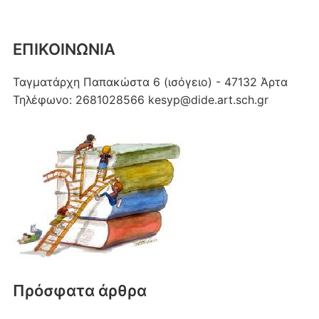
ΕΠΙΚΟΙΝΩΝΙΑ
Ταγματάρχη Παπακώστα 6 (ισόγειο) - 47132 Άρτα
Τηλέφωνο: 2681028566 kesyp@dide.art.sch.gr
Πρόσφατα άρθρα