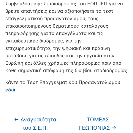
Συμβουλευτικής Σταδιοδρομίας του ΕΟΠΠΕΠ για να
βρείτε απαντήσεις και να αξιοποιήσετε τα τεστ
επαγγελματικού προσανατολισμού, τους
επικαιροποιημένους θεματικούς καταλόγους
πληροφόρησης για τα επαγγέλματα και τις
εκπαιδευτικές διαδρομές, για την
επιχειρηματικότητα, την ψηφιακή και πράσινη
μετάβαση για τις σπουδές και την εργασία στην
Ευρώπη και άλλες χρήσιμες πληροφορίες πριν από
κάθε σημαντική απόφαση της δια βίου σταδιοδρομίας
Κάντε το Τεστ Επαγγελματικού Προσανατολισμού
εδώ
←
Αναγκαιότητα
ΤΟΜΕΑΣ
του Σ.Ε.Π.
ΓΕΩΠΟΝΙΑΣ
→