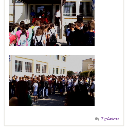
Σχολιάστε