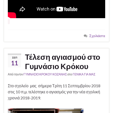
Σχολιάστε
Τέλεση αγιασμού στο
ΣΕΠ
11
Γυμνάσιο Κρόκου
Από την/ον
ΓΥΜΝΑΣΙΟ ΚΡΟΚΟΥ ΚΟΖΑΝΗΣ
στο
ΓΕΝΙΚΑ ΓΙΑ ΜΑΣ
Στο σχολείο μας σήμερα Τρίτη 11 Σεπτεμβρίου 2018
στις 10 π.μ. τελέστηκε ο αγιασμός για την νέα σχολική
χρονιά 2018-2019.