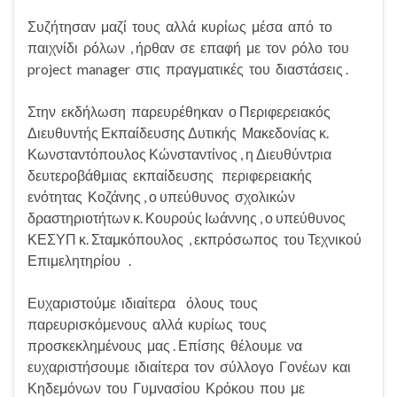
Συζήτησαν μαζί τους αλλά κυρίως μέσα από το
παιχνίδι ρόλων , ήρθαν σε επαφή με τον ρόλο του
project manager στις πραγματικές του διαστάσεις .
Στην εκδήλωση παρευρέθηκαν ο Περιφερειακός
Διευθυντής Εκπαίδευσης Δυτικής Μακεδονίας κ.
Κωνσταντόπουλος Κώνσταντίνος , η Διευθύντρια
δευτεροβάθμιας εκπαίδευσης περιφερειακής
ενότητας Κοζάνης , ο υπεύθυνος σχολικών
δραστηριοτήτων κ. Κουρούς Ιωάννης , ο υπεύθυνος
ΚΕΣΥΠ κ. Σταμκόπουλος , εκπρόσωπος του Τεχνικού
Επιμελητηρίου .
Ευχαριστούμε ιδιαίτερα όλους τους
παρευρισκόμενους αλλά κυρίως τους
προσκεκλημένους μας . Επίσης θέλουμε να
ευχαριστήσουμε ιδιαίτερα τον σύλλογο Γονέων και
Κηδεμόνων του Γυμνασίου Κρόκου που με