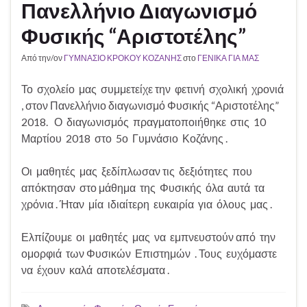
Πανελλήνιο Διαγωνισμό
Φυσικής “Αριστοτέλης”
Από την/ον
ΓΥΜΝΑΣΙΟ ΚΡΟΚΟΥ ΚΟΖΑΝΗΣ
στο
ΓΕΝΙΚΑ ΓΙΑ ΜΑΣ
Το σχολείο μας συμμετείχε την φετινή σχολική χρονιά
, στον Πανελλήνιο διαγωνισμό Φυσικής “Αριστοτέλης”
2018. Ο διαγωνισμός πραγματοποιήθηκε στις 10
Μαρτίου 2018 στο 5ο Γυμνάσιο Κοζάνης .
Οι μαθητές μας ξεδίπλωσαν τις δεξιότητες που
απόκτησαν στο μάθημα της Φυσικής όλα αυτά τα
χρόνια . Ήταν μία ιδιαίτερη ευκαιρία για όλους μας .
Ελπίζουμε οι μαθητές μας να εμπνευστούν από την
ομορφιά των Φυσικών Επιστημών . Τους ευχόμαστε
να έχουν καλά αποτελέσματα .