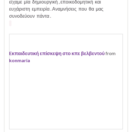
είχαμε μία δημιουργική , εποικοδομητική και
ευχάριστη εμπειρία . Αναμνήσεις που θα μας
συνοδεύουν πάντα .
Eκπαιδευτική επίσκεψη στο κπε βελβεντού
from
konmaria