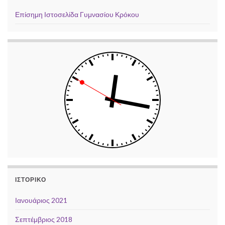
Επίσημη Ιστοσελίδα Γυμνασίου Κρόκου
ΙΣΤΟΡΙΚΌ
Ιανουάριος 2021
Σεπτέμβριος 2018