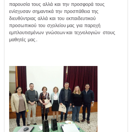
παρουσία τους αλλά και την προσφορά τους
ενίσχυσαν σημαντικά την προσπάθεια της
διευθύντριας αλλά και του εκπαιδευτικού
προσωπικού του σχολείου μας για παροχή
εμπλουτισμένων γνώσεων και τεχνολογιών στους
μαθητές μας .