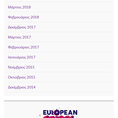
Μάρτιος 2018
Φεβρουάριος 2018
Δεκέμβριος 2017
Μάρτιος 2017
Φεβρουάριος 2017
Ιανουάριος 2017
Νοέμβριος 2015
Οκτώβριος 2015
Δεκέμβριος 2014