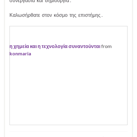
συνεργασία και δημιουργία .
Καλωσήρθατε στον κόσμο της επιστήμης .
η χημεία και η τεχνολογία συναντούνται
from
konmaria