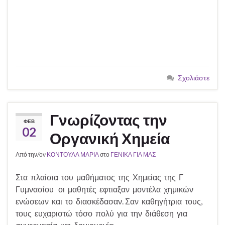
Σχολιάστε
Γνωρίζοντας την
ΦΕΒ
02
Οργανική Χημεία
Από την/ον
ΚΟΝΤΟΥΛΑ ΜΑΡΙΑ
στο
ΓΕΝΙΚΑ ΓΙΑ ΜΑΣ
Στα πλαίσια του μαθήματος της Χημείας της Γ
Γυμνασίου οι μαθητές εφτιαξαν μοντέλα χημικών
ενώσεων και το διασκέδασαν. Σαν καθηγήτρια τους,
τους ευχαριστώ τόσο πολύ για την διάθεση για