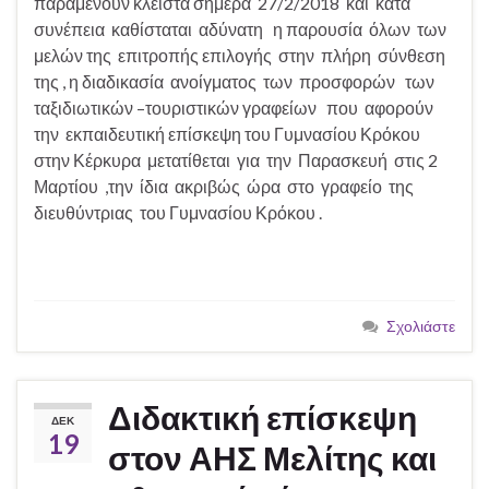
παραμένουν κλειστά σήμερα 27/2/2018 και κατά
συνέπεια καθίσταται αδύνατη η παρουσία όλων των
μελών της επιτροπής επιλογής στην πλήρη σύνθεση
της , η διαδικασία ανοίγματος των προσφορών των
ταξιδιωτικών –τουριστικών γραφείων που αφορούν
την εκπαιδευτική επίσκεψη του Γυμνασίου Κρόκου
στην Κέρκυρα μετατίθεται για την Παρασκευή στις 2
Μαρτίου ,την ίδια ακριβώς ώρα στο γραφείο της
διευθύντριας του Γυμνασίου Κρόκου .
Σχολιάστε
Διδακτική επίσκεψη
ΔΕΚ
19
στον ΑΗΣ Μελίτης και