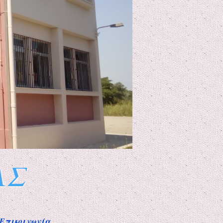
ΑΣ
Επικοινωνία