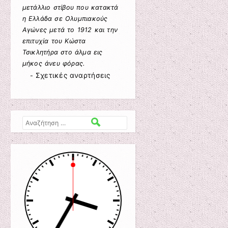
μετάλλιο στίβου που κατακτά
η Ελλάδα σε Ολυμπιακούς
Αγώνες μετά το 1912 και την
επιτυχία του Κώστα
Τσικλητήρα στο άλμα εις
μήκος άνευ φόρας.
Σχετικές αναρτήσεις
-
Αναζήτηση