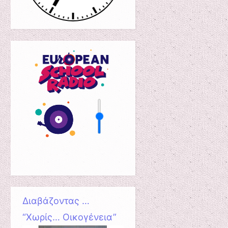
Διαβάζοντας …
“Χωρίς… Οικογένεια”