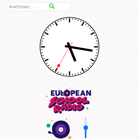
Αναζήτηση