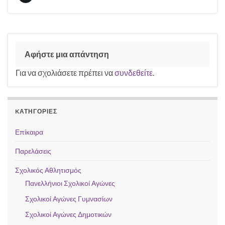
Αφήστε μια απάντηση
Για να σχολιάσετε πρέπει να
συνδεθείτε
.
KΑΤΗΓΟΡΊΕΣ
Επίκαιρα
Παρελάσεις
Σχολικός Αθλητισμός
Πανελλήνιοι Σχολικοί Αγώνες
Σχολικοί Αγώνες Γυμνασίων
Σχολικοί Αγώνες Δημοτικών