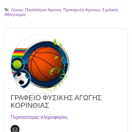
Λύκειο
,
Πανελλήνιοι Αγώνες
,
Προκήρυξη Αγώνων
,
Σχολικός
Αθλητισμός
ΓΡΑΦΕΙΟ ΦΥΣΙΚΗΣ ΑΓΩΓΗΣ
ΚΟΡΙΝΘΙΑΣ
Περισσότερες πληροφορίες