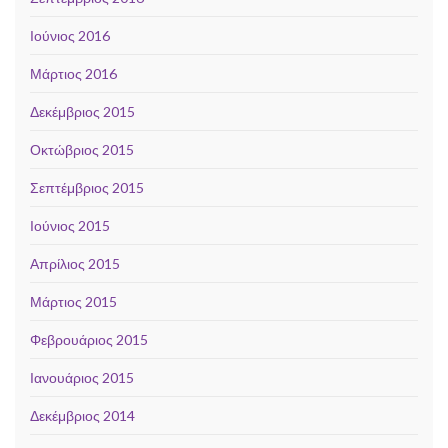
Ιούνιος 2016
Μάρτιος 2016
Δεκέμβριος 2015
Οκτώβριος 2015
Σεπτέμβριος 2015
Ιούνιος 2015
Απρίλιος 2015
Μάρτιος 2015
Φεβρουάριος 2015
Ιανουάριος 2015
Δεκέμβριος 2014