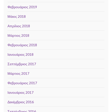
Φεβρουάριος 2019
Μάιος 2018
Απρίλιος 2018
Μάρτιος 2018
Φεβρουάριος 2018
Ιανουάριος 2018
Σεπτέμβριος 2017
Μάρτιος 2017
Φεβρουάριος 2017
Ιανουάριος 2017
Δεκέμβριος 2016
Σεπτέμβριος 2016