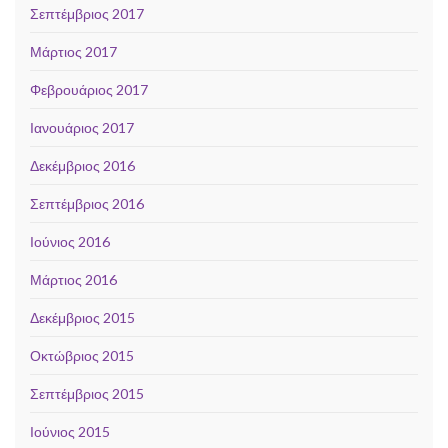
Σεπτέμβριος 2017
Μάρτιος 2017
Φεβρουάριος 2017
Ιανουάριος 2017
Δεκέμβριος 2016
Σεπτέμβριος 2016
Ιούνιος 2016
Μάρτιος 2016
Δεκέμβριος 2015
Οκτώβριος 2015
Σεπτέμβριος 2015
Ιούνιος 2015