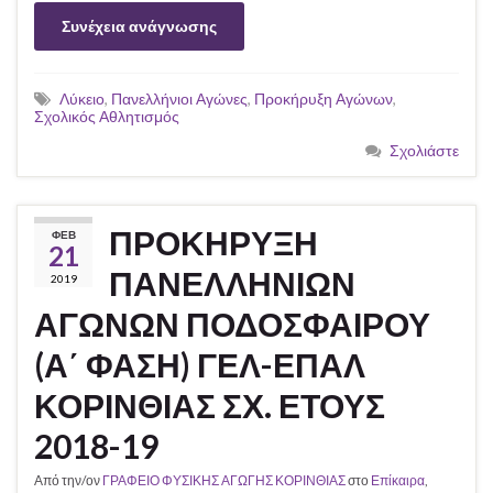
Συνέχεια ανάγνωσης
Λύκειο
,
Πανελλήνιοι Αγώνες
,
Προκήρυξη Αγώνων
,
Σχολικός Αθλητισμός
Σχολιάστε
ΠΡΟΚΗΡΥΞΗ
ΦΕΒ
21
ΠΑΝΕΛΛΗΝΙΩΝ
2019
ΑΓΩΝΩΝ ΠΟΔΟΣΦΑΙΡΟΥ
(Α΄ ΦΑΣΗ) ΓΕΛ-ΕΠΑΛ
ΚΟΡΙΝΘΙΑΣ ΣΧ. ΕΤΟΥΣ
2018-19
Από την/ον
ΓΡΑΦΕΙΟ ΦΥΣΙΚΗΣ ΑΓΩΓΗΣ ΚΟΡΙΝΘΙΑΣ
στο
Επίκαιρα
,