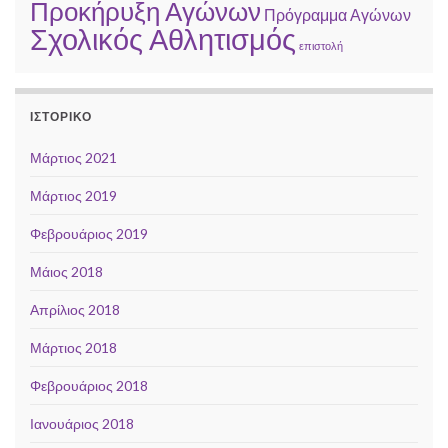
Προκήρυξη Αγώνων
Πρόγραμμα Αγώνων
Σχολικός Αθλητισμός
επιστολή
ΙΣΤΟΡΙΚΌ
Μάρτιος 2021
Μάρτιος 2019
Φεβρουάριος 2019
Μάιος 2018
Απρίλιος 2018
Μάρτιος 2018
Φεβρουάριος 2018
Ιανουάριος 2018