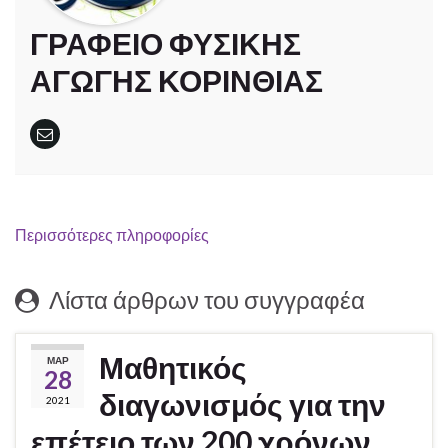
ΓΡΑΦΕΙΟ ΦΥΣΙΚΗΣ
ΑΓΩΓΗΣ ΚΟΡΙΝΘΙΑΣ
Περισσότερες πληροφορίες
Λίστα άρθρων του συγγραφέα
Μαθητικός
ΜΑΡ
28
διαγωνισμός για την
2021
επέτειο των 200 χρόνων