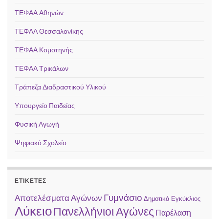
ΤΕΦΑΑ Αθηνών
ΤΕΦΑΑ Θεσσαλονίκης
ΤΕΦΑΑ Κομοτηνής
ΤΕΦΑΑ Τρικάλων
Τράπεζα Διαδραστικού Υλικού
Υπουργείο Παιδείας
Φυσική Αγωγή
Ψηφιακό Σχολείο
ΕΤΙΚΈΤΕΣ
Γυμνάσιο
Αποτελέσματα Αγώνων
Δημοτικά
Εγκύκλιος
Λύκειο
Πανελλήνιοι Αγώνες
Παρέλαση