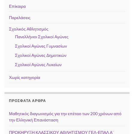
Επίκαιρα
Παρελάσεις
Σχολικός Αθλητισμός
Πανελλήνιοι Σχολικοί Αγώνες
Σχολικοί Αγώνες Γυμνασίων
Σχολικοί Αγώνες Δημοτικών
Σχολικοί Αγώνες Λυκείων
Χωρίς κατηγορία
ΠΡΌΣΦΑΤΑ ΆΡΘΡΑ
Μαθητικός διαγωνισμός για την επέτειο των 200 χρόνων από
την Ελληνική Επανάσταση
ΠΡΟΚΗΡΥΞΗ ΚΛΑΣΣΙΚΟΥ ΑΘΛΗΤΙΣΜΟΥ ΓΕΛ-ΕΠΑΛ Α΄