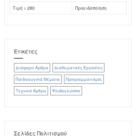
Τιμή > 280
Προειδοποίηση
Ετικέτες
Διάφορα Άρθρα
Διαθεματικές Εργασίες
Παιδαγωγικά Θέματα
Προγραμματισμός
Τεχνικά Άρθρα
Ψευδογλώσσα
Σελίδες Πολιτισμού