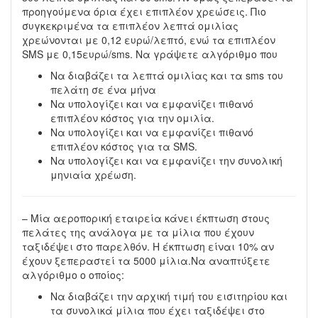
προηγούμενα όρια έχει επιπλέον χρεώσεις. Πιο
συγκεκριμένα τα επιπλέον λεπτά ομιλίας
χρεώνονται με 0,12 ευρώ/λεπτό, ενώ τα επιπλέον
SMS με 0,15ευρώ/sms. Να γράψετε αλγόριθμο που
Να διαβάζει τα λεπτά ομιλίας και τα sms του
πελάτη σε ένα μήνα
Να υπολογίζει και να εμφανίζει πιθανό
επιπλέον κόστος για την ομιλία.
Να υπολογίζει και να εμφανίζει πιθανό
επιπλέον κόστος για τα SMS.
Να υπολογίζει και να εμφανίζει την συνολική
μηνιαία χρέωση.
– Μία αεροπορική εταιρεία κάνει έκπτωση στους
πελάτες της ανάλογα με τα μίλια που έχουν
ταξιδέψει στο παρελθόν. Η έκπτωση είναι 10% αν
έχουν ξεπεραστεί τα 5000 μίλια.Να αναπτύξετε
αλγόριθμο ο οποίος:
Να διαβάζει την αρχική τιμή του εισιτηρίου και
τα συνολικά μίλια που έχει ταξιδέψει στο