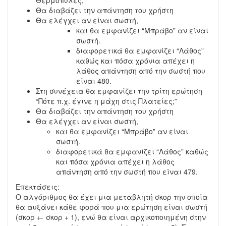
Θερμοπύλες;”
Θα διαβάζει την απάντηση του χρήστη
Θα ελέγχει αν είναι σωστή,
και θα εμφανίζει “Μπράβο” αν είναι
σωστή.
διαφορετικά θα εμφανίζει “Λάθος”
καθώς και πόσα χρόνια απέχει η
λάθος απάντηση από την σωστή που
είναι 480.
Στη συνέχεια θα εμφανίζει την τρίτη ερώτηση
“Πότε π.χ. έγινε η μάχη στις Πλατείες;”
Θα διαβάζει την απάντηση του χρήστη
Θα ελέγχει αν είναι σωστή,
και θα εμφανίζει “Μπράβο” αν είναι
σωστή.
διαφορετικά θα εμφανίζει “Λάθος” καθώς
και πόσα χρόνια απέχει η λάθος
απάντηση από την σωστή που είναι 479.
Επεκτάσεις:
Ο αλγόριθμος θα έχει μια μεταβλητή σκορ την οποία
θα αυξάνει κάθε φορά που μια ερώτηση είναι σωστή
(σκορ ← σκορ + 1), ενώ θα είναι αρχικοποιημένη στην