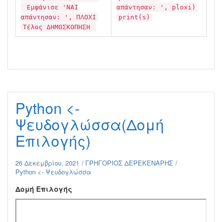
Εμφάνισε 'ΝΑΙ
απάντησαν: ', ploxi)
απάντησαν: ', ΠΛΟΧΙ
print(s)
Τέλος ΔΗΜΟΣΚΟΠΗΣΗ
Python <-
Ψευδογλώσσα(Δομή
Επιλογής)
26 Δεκεμβρίου, 2021
ΓΡΗΓΟΡΙΟΣ ΔΕΡΕΚΕΝΑΡΗΣ
Python <- Ψευδογλώσσα
Δομή Επιλογής