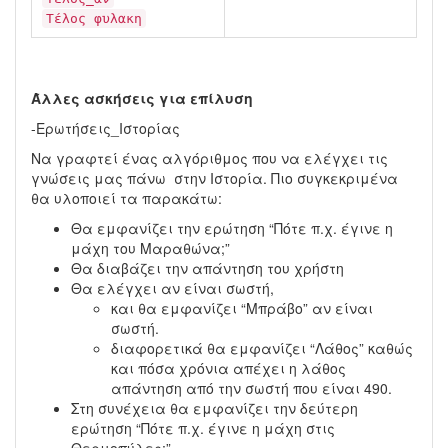
Τέλος φυλακη
Άλλες ασκήσεις για επίλυση
-Ερωτήσεις_Ιστορίας
Να γραφτεί ένας αλγόριθμος που να ελέγχει τις
γνώσεις μας πάνω στην Ιστορία. Πιο συγκεκριμένα
θα υλοποιεί τα παρακάτω:
Θα εμφανίζει την ερώτηση “Πότε π.χ. έγινε η
μάχη του Μαραθώνα;”
Θα διαβάζει την απάντηση του χρήστη
Θα ελέγχει αν είναι σωστή,
και θα εμφανίζει “Μπράβο” αν είναι
σωστή.
διαφορετικά θα εμφανίζει “Λάθος” καθώς
και πόσα χρόνια απέχει η λάθος
απάντηση από την σωστή που είναι 490.
Στη συνέχεια θα εμφανίζει την δεύτερη
ερώτηση “Πότε π.χ. έγινε η μάχη στις