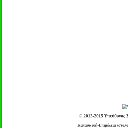
© 2013-2015 Υπεύθυνος 
Κατασκευή-Επιμέλεια ιστολο