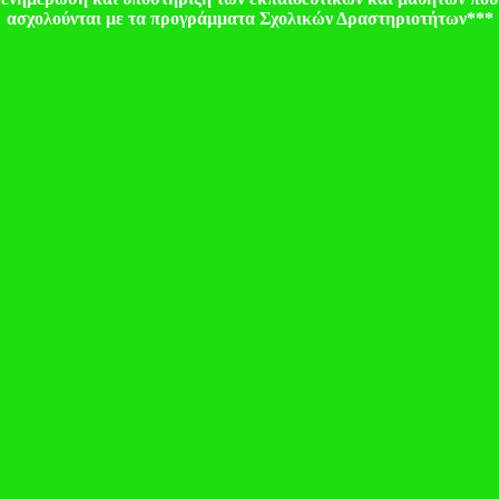
ασχολούνται με τα προγράμματα Σχολικών Δραστηριοτήτων***