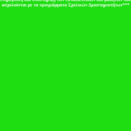
ασχολούνται με τα προγράμματα Σχολικών Δραστηριοτήτων***