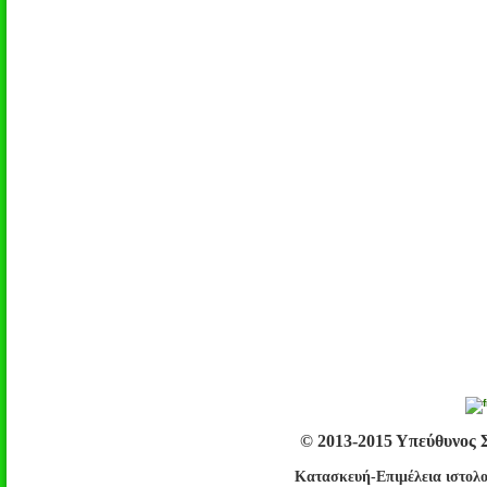
© 2013-2015 Υπεύθυνος 
Κατασκευή-Επιμέλεια ιστολο