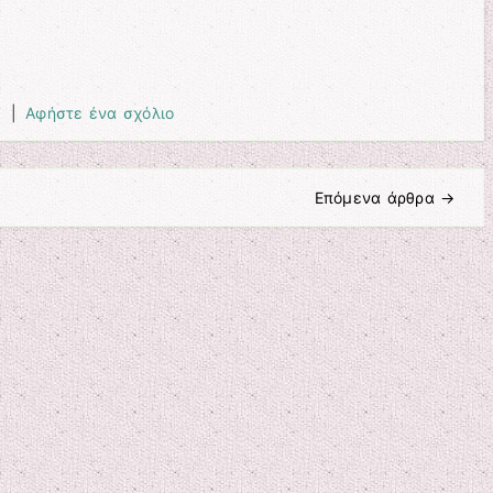
7
|
Αφήστε ένα σχόλιο
Επόμενα άρθρα
→