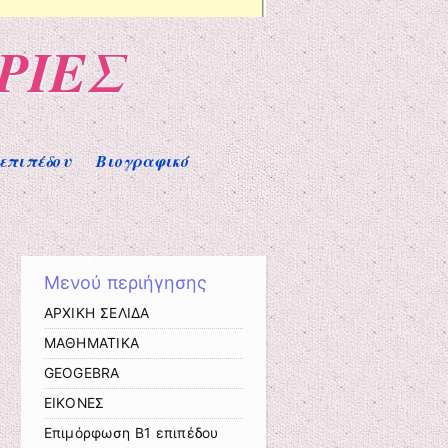
ΡΙΕΣ
επιπέδου
Βιογραφικό
Μενού περιήγησης
ΑΡΧΙΚΗ ΣΕΛΙΔΑ
ΜΑΘΗΜΑΤΙΚΑ
GEOGEBRA
ΕΙΚΟΝΕΣ
Επιμόρφωση Β1 επιπέδου