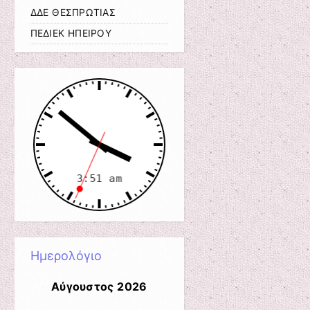
ΔΔΕ ΘΕΣΠΡΩΤΙΑΣ
ΠΕΔΙΕΚ ΗΠΕΙΡΟΥ
Ημερολόγιο
Αύγουστος 2026