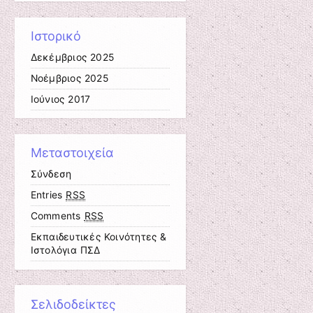
Ιστορικό
Δεκέμβριος 2025
Νοέμβριος 2025
Ιούνιος 2017
Μεταστοιχεία
Σύνδεση
Entries
RSS
Comments
RSS
Εκπαιδευτικές Κοινότητες &
Ιστολόγια ΠΣΔ
Σελιδοδείκτες