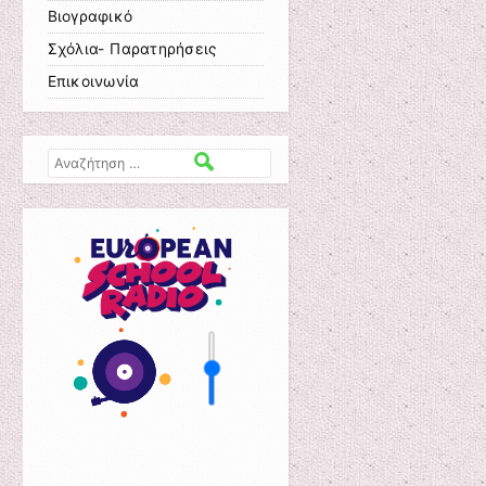
Βιογραφικό
Σχόλια- Παρατηρήσεις
Επικοινωνία
Αναζήτηση