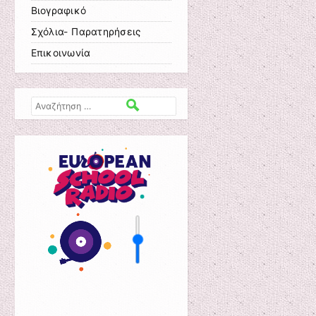
Βιογραφικό
Σχόλια- Παρατηρήσεις
Επικοινωνία
Αναζήτηση