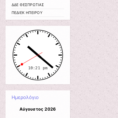
ΔΔΕ ΘΕΣΠΡΩΤΙΑΣ
ΠΕΔΙΕΚ ΗΠΕΙΡΟΥ
Ημερολόγιο
Αύγουστος 2026