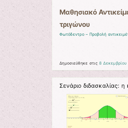
Μαθησιακό Αντικείμε
τριγώνου
Φωτόδεντρο – Προβολή αντικειμέ
Δημοσιεύθηκε στις
8 Δεκεμβρίου
Σενάριο διδασκαλίας: η