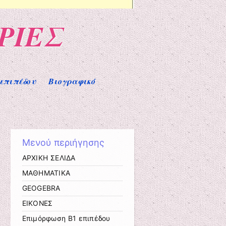
ΡΙΕΣ
επιπέδου
Βιογραφικό
Μενού περιήγησης
ΑΡΧΙΚΗ ΣΕΛΙΔΑ
ΜΑΘΗΜΑΤΙΚΑ
GEOGEBRA
ΕΙΚΟΝΕΣ
Επιμόρφωση Β1 επιπέδου