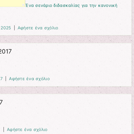
Ένα σενάριο διδασκαλίας για την κανονική
 2025
|
Αφήστε ένα σχόλιο
2017
17
|
Αφήστε ένα σχόλιο
7
7
|
Αφήστε ένα σχόλιο