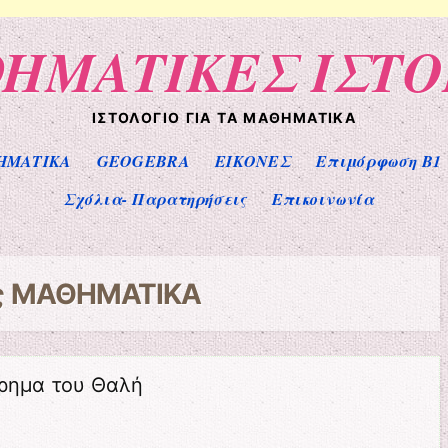
ΗΜΑΤΙΚΕΣ ΙΣΤΟ
ΙΣΤΟΛΌΓΙΟ ΓΙΑ ΤΑ ΜΑΘΗΜΑΤΙΚΆ
ΗΜΑΤΙΚΑ
GEOGEBRA
ΕΙΚΟΝΕΣ
Επιμόρφωση Β1 
Σχόλια- Παρατηρήσεις
Επικοινωνία
ς
ΜΑΘΗΜΑΤΙΚΑ
ώρημα του Θαλή