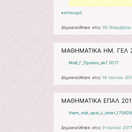
κατανομή
Δημοσιεύθηκε στις
30 Νοεμβρίου
ΜΑΘΗΜΑΤΙΚΑ ΗΜ. ΓΕΛ 
Μαθ_Γ_Προσαν_ekf 2017
Δημοσιεύθηκε στις
16 Ιουνίου 20
ΜΑΘΗΜΑΤΙΚΑ ΕΠΑΛ 201
them_mat_epal_c_hmer_170608
Δημοσιεύθηκε στις
9 Ιουνίου 201