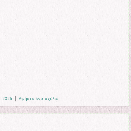
υ 2025
|
Αφήστε ένα σχόλιο