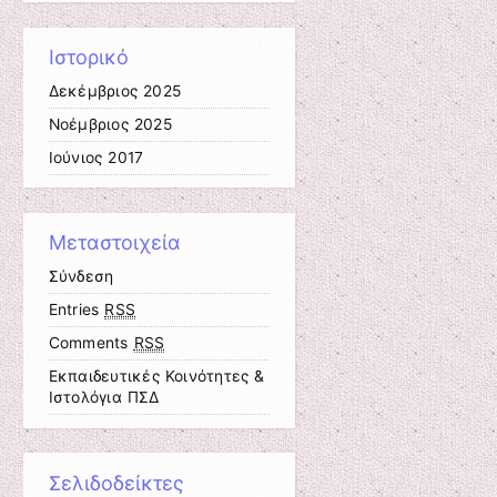
Ιστορικό
Δεκέμβριος 2025
Νοέμβριος 2025
Ιούνιος 2017
Μεταστοιχεία
Σύνδεση
Entries
RSS
Comments
RSS
Εκπαιδευτικές Κοινότητες &
Ιστολόγια ΠΣΔ
Σελιδοδείκτες