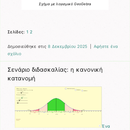
Σχήμα με λογισμικό GeoGebra
Σελίδες:
1
2
Δημοσιεύθηκε στις
8 Δεκεμβρίου 2025
|
Αφήστε ένα
σχόλιο
Σενάριο διδασκαλίας: η κανονική
κατανομή
Ένα