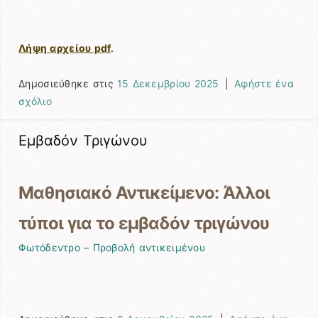
Λήψη αρχείου pdf
.
Δημοσιεύθηκε στις
15 Δεκεμβρίου 2025
|
Αφήστε ένα
σχόλιο
Εμβαδόν Τριγώνου
Μαθησιακό Αντικείμενο: Άλλοι
τύποι για το εμβαδόν τριγώνου
Φωτόδεντρο – Προβολή αντικειμένου