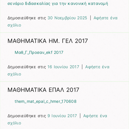
σενάριο διδασκαλίας για την κανονική κατανομή
Δημοσιεύθηκε στις
30 Νοεμβρίου 2025
|
Αφήστε ένα
σχόλιο
ΜΑΘΗΜΑΤΙΚΑ ΗΜ. ΓΕΛ 2017
Μαθ_Γ_Προσαν_ekf 2017
Δημοσιεύθηκε στις
16 Ιουνίου 2017
|
Αφήστε ένα
σχόλιο
ΜΑΘΗΜΑΤΙΚΑ ΕΠΑΛ 2017
them_mat_epal_c_hmer_170608
Δημοσιεύθηκε στις
9 Ιουνίου 2017
|
Αφήστε ένα
σχόλιο