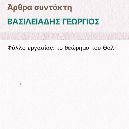
Άρθρα συντάκτη
ΒΑΣΙΛΕΙΑΔΗΣ ΓΕΩΡΓΙΟΣ
Φύλλο εργασίας: το θεώρημα του Θαλή