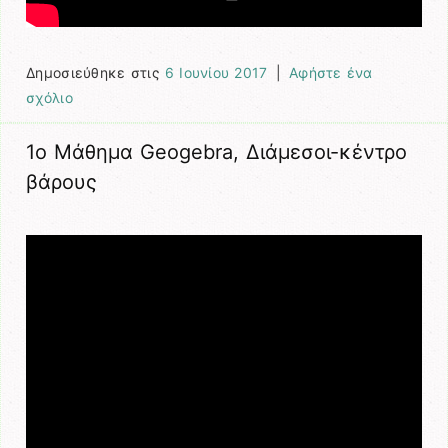
Δημοσιεύθηκε στις
6 Ιουνίου 2017
|
Αφήστε ένα
σχόλιο
1ο Μάθημα Geogebra, Διάμεσοι-κέντρο
βάρους