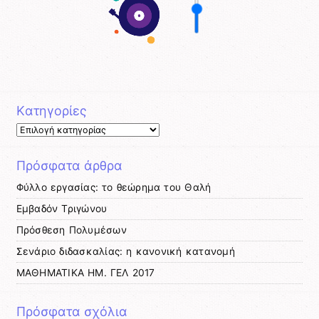
Kατηγορίες
Kατηγορίες
Πρόσφατα άρθρα
Φύλλο εργασίας: το θεώρημα του Θαλή
Εμβαδόν Τριγώνου
Πρόσθεση Πολυμέσων
Σενάριο διδασκαλίας: η κανονική κατανομή
ΜΑΘΗΜΑΤΙΚΑ ΗΜ. ΓΕΛ 2017
Πρόσφατα σχόλια