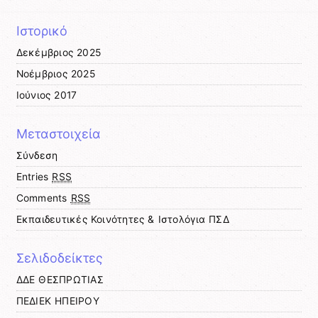
Ιστορικό
Δεκέμβριος 2025
Νοέμβριος 2025
Ιούνιος 2017
Μεταστοιχεία
Σύνδεση
Entries
RSS
Comments
RSS
Εκπαιδευτικές Κοινότητες & Ιστολόγια ΠΣΔ
Σελιδοδείκτες
ΔΔΕ ΘΕΣΠΡΩΤΙΑΣ
ΠΕΔΙΕΚ ΗΠΕΙΡΟΥ