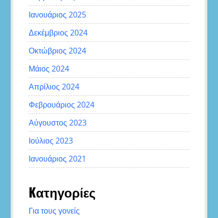
Ιανουάριος 2025
Δεκέμβριος 2024
Οκτώβριος 2024
Μάιος 2024
Απρίλιος 2024
Φεβρουάριος 2024
Αύγουστος 2023
Ιούλιος 2023
Ιανουάριος 2021
Kατηγορίες
Για τους γονείς