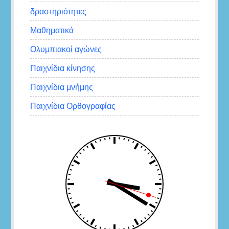
δραστηριότητες
Μαθηματικά
Ολυμπιακοί αγώνες
Παιχνίδια κίνησης
Παιχνίδια μνήμης
Παιχνίδια Ορθογραφίας