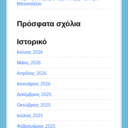
Μποτιτσέλλι
Πρόσφατα σχόλια
Ιστορικό
Ιούνιος 2026
Μάιος 2026
Απρίλιος 2026
Ιανουάριος 2026
Δεκέμβριος 2025
Οκτώβριος 2025
Ιούλιος 2025
Φεβρουάριος 2025