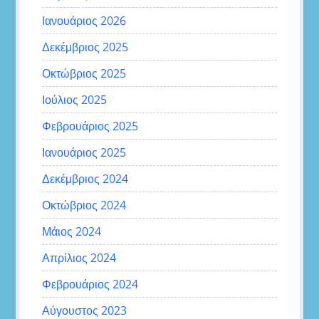
Ιανουάριος 2026
Δεκέμβριος 2025
Οκτώβριος 2025
Ιούλιος 2025
Φεβρουάριος 2025
Ιανουάριος 2025
Δεκέμβριος 2024
Οκτώβριος 2024
Μάιος 2024
Απρίλιος 2024
Φεβρουάριος 2024
Αύγουστος 2023