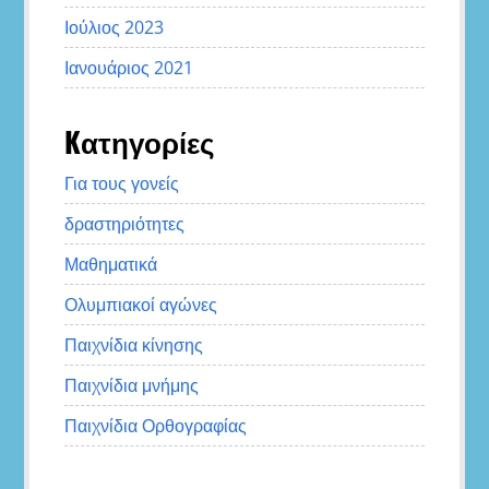
Ιούλιος 2023
Ιανουάριος 2021
Kατηγορίες
Για τους γονείς
δραστηριότητες
Μαθηματικά
Ολυμπιακοί αγώνες
Παιχνίδια κίνησης
Παιχνίδια μνήμης
Παιχνίδια Ορθογραφίας