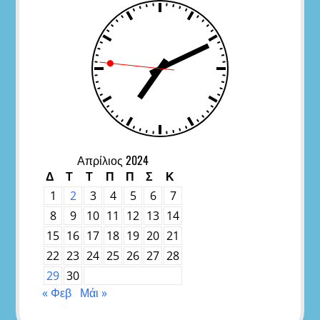
Απρίλιος 2024
Δ
Τ
Τ
Π
Π
Σ
Κ
1
2
3
4
5
6
7
8
9
10
11
12
13
14
15
16
17
18
19
20
21
22
23
24
25
26
27
28
29
30
« Φεβ
Μάι »