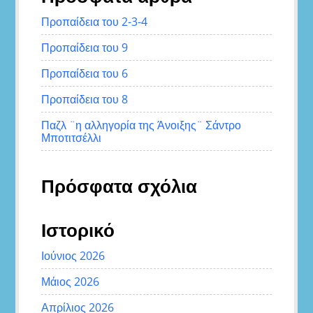
Προπαίδεια του 2-3-4
Προπαίδεια του 9
Προπαίδεια του 6
Προπαίδεια του 8
Παζλ ¨η αλληγορία της Άνοιξης¨ Σάντρο
Μποτιτσέλλι
Πρόσφατα σχόλια
Ιστορικό
Ιούνιος 2026
Μάιος 2026
Απρίλιος 2026