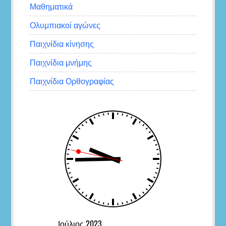
Μαθηματικά
Ολυμπιακοί αγώνες
Παιχνίδια κίνησης
Παιχνίδια μνήμης
Παιχνίδια Ορθογραφίας
Ιούλιος 2023