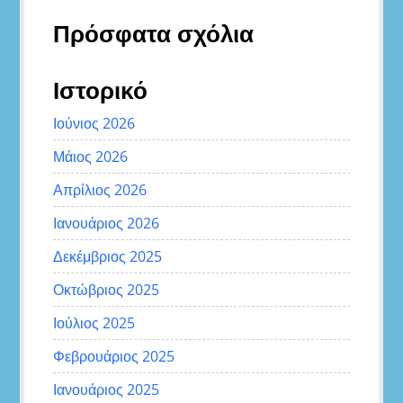
Πρόσφατα σχόλια
Ιστορικό
Ιούνιος 2026
Μάιος 2026
Απρίλιος 2026
Ιανουάριος 2026
Δεκέμβριος 2025
Οκτώβριος 2025
Ιούλιος 2025
Φεβρουάριος 2025
Ιανουάριος 2025