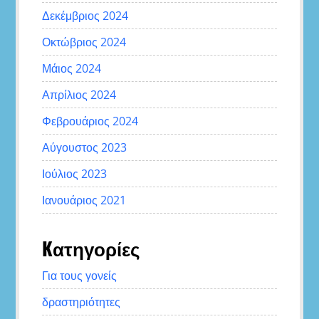
Δεκέμβριος 2024
Οκτώβριος 2024
Μάιος 2024
Απρίλιος 2024
Φεβρουάριος 2024
Αύγουστος 2023
Ιούλιος 2023
Ιανουάριος 2021
Kατηγορίες
Για τους γονείς
δραστηριότητες