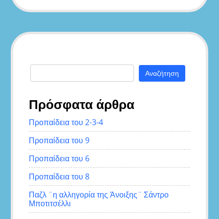
Αναζήτηση
για:
Πρόσφατα άρθρα
Προπαίδεια του 2-3-4
Προπαίδεια του 9
Προπαίδεια του 6
Προπαίδεια του 8
Παζλ ¨η αλληγορία της Άνοιξης¨ Σάντρο
Μποτιτσέλλι