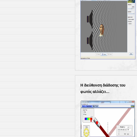
Η διεύθυνση διάδοσης του
φωτός αλλάζει…