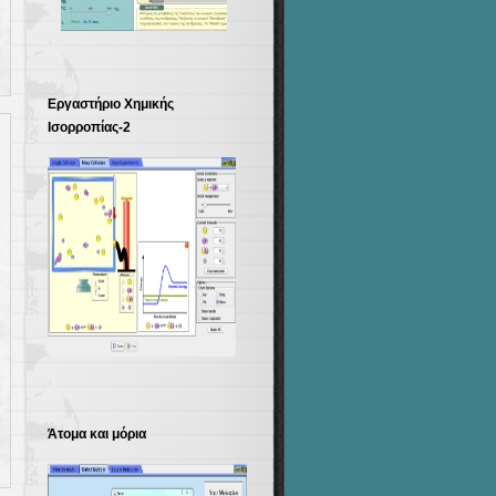
Εργαστήριο Χημικής
Ισορροπίας-2
Άτομα και μόρια