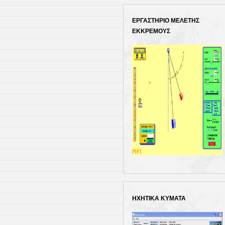
ΕΡΓΑΣΤΗΡΙΟ ΜΕΛΕΤΗΣ
ΕΚΚΡΕΜΟΥΣ
ΗΧΗΤΙΚΑ ΚΥΜΑΤΑ