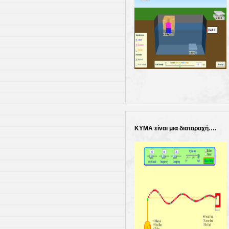
ΚΥΜΑ είναι μια διαταραχή….