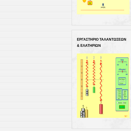
ΕΡΓΑΣΤΗΡΙΟ ΤΑΛΑΝΤΩΣΕΩΝ
& ΕΛΑΤΗΡΙΩΝ