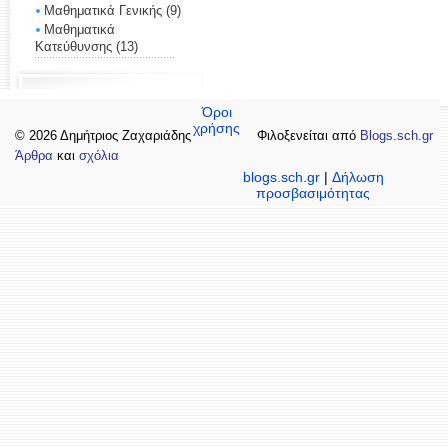
Μαθηματικά Γενικής
(9)
Μαθηματικά
Κατεύθυνσης
(13)
Όροι
χρήσης
© 2026 Δημήτριος Ζαχαριάδης
Φιλοξενείται από
Blogs.sch.gr
Άρθρα
και
σχόλια
blogs.sch.gr
|
Δήλωση
προσβασιμότητας