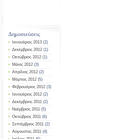
Δημοσιεύσεις
Ιανουάριος 2013
(2)
Δεκέμβριος 2012
(1)
Οκτώβριος 2012
(1)
Μάιος 2012
(3)
Απρίλιος 2012
(2)
Μάρτιος 2012
(5)
Φεβρουάριος 2012
(3)
Ιανουάριος 2012
(2)
Δεκέμβριος 2011
(2)
Νοέμβριος 2011
(5)
Οκτώβριος 2011
(6)
Σεπτέμβριος 2011
(2)
Αύγουστος 2011
(4)
Ιούλιος 2011
(6)