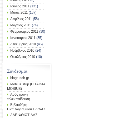
Ιούνιος 2011
(131)
Μάιος 2011
(187)
Απρίλιος 2011
(58)
Μάρτιος 2011
(74)
Φεβρουάριος 2011
(30)
Ιανουάριος 2011
(35)
Δεκέμβριος 2010
(46)
Νοέμβριος 2010
(24)
Οκτώβριος 2010
(10)
Σύνδεσμοι
blogs.sch.gr
Möbius strip (Η ΤΑΙΝΙΑ
MOBIUS)
Ασύγχρονη
τηλεκπαίδευση
Βιβλιοθήκη
Εκπ.Λογισμικού ΕΛ/ΛΑΚ
ΔΔΕ ΦΘΙΩΤΙΔΑΣ