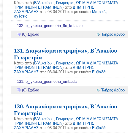
Κάτω από (
Β΄Λυκείου_
,
Γεωμετρία
,
ΩΡΙΑΙΑ ΔΙΑΓΩΝΙΣΜΑΤΑ
ΤΡΙΜΗΝΩΝ-ΤΕΤΡΑΜΗΝΩΝ
) από
ΔΗΜΗΤΡΗΣ
ΖΑΧΑΡΙΑΔΗΣ
στις 08-04-2011 και με ετικέτα
Μετρικές
σχέσεις
132. b_lykeiou_geometria_9ο_kefalaio
(0) Σχόλια
Πλήρες άρθρο
131. Διαγωνίσματα τριμήνων, Β΄Λυκείου
Γεωμετρία
Κάτω από (
Β΄Λυκείου_
,
Γεωμετρία
,
ΩΡΙΑΙΑ ΔΙΑΓΩΝΙΣΜΑΤΑ
ΤΡΙΜΗΝΩΝ-ΤΕΤΡΑΜΗΝΩΝ
) από
ΔΗΜΗΤΡΗΣ
ΖΑΧΑΡΙΑΔΗΣ
στις 08-04-2011 και με ετικέτα
Εμβαδά
131. b_lykeiou_geometria_embada
(0) Σχόλια
Πλήρες άρθρο
130. Διαγωνίσματα τριμήνων, Β΄Λυκείου
Γεωμετρία
Κάτω από (
Β΄Λυκείου_
,
Γεωμετρία
,
ΩΡΙΑΙΑ ΔΙΑΓΩΝΙΣΜΑΤΑ
ΤΡΙΜΗΝΩΝ-ΤΕΤΡΑΜΗΝΩΝ
) από
ΔΗΜΗΤΡΗΣ
ΖΑΧΑΡΙΑΔΗΣ
στις 08-04-2011 και με ετικέτα
Εμβαδά