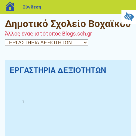
blogs.sch.gr
Σύνδεση
Δημοτικό Σχολείο Βοχαϊκού
Άλλος ένας ιστότοπος Blogs.sch.gr
ΕΡΓΑΣΤΗΡΙΑ ΔΕΞΙΟΤΗΤΩΝ