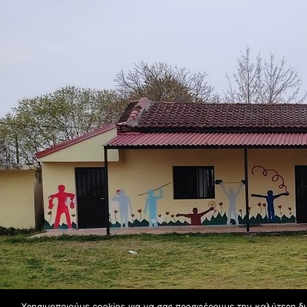
Χρησιμοποιούμε cookies για να σας προσφέρουμε την καλύτερη δυ