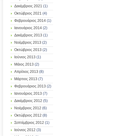
Δεκέμβριος 2021
(1)
Οκτώβριος 2021
(4)
Φεβρουάριος 2014
(1)
Ιανουάριος 2014
(2)
Δεκέμβριος 2013
(1)
Νοέμβριος 2013
(2)
Οκτώβριος 2013
(2)
Ιούνιος 2013
(1)
Μάιος 2013
(2)
Απρίλιος 2013
(8)
Μάρτιος 2013
(7)
Φεβρουάριος 2013
(2)
Ιανουάριος 2013
(7)
Δεκέμβριος 2012
(5)
Νοέμβριος 2012
(6)
Οκτώβριος 2012
(8)
Σεπτέμβριος 2012
(1)
Ιούνιος 2012
(3)