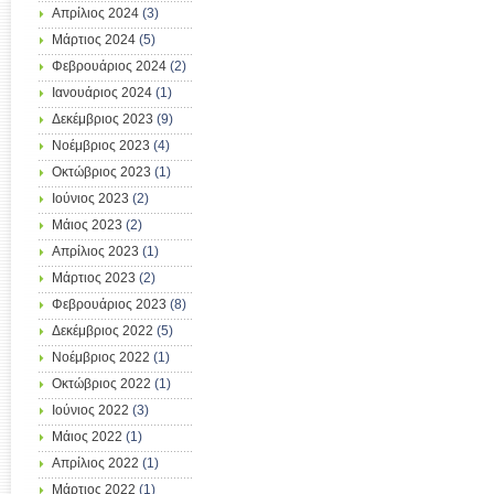
Απρίλιος 2024
(3)
Μάρτιος 2024
(5)
Φεβρουάριος 2024
(2)
Ιανουάριος 2024
(1)
Δεκέμβριος 2023
(9)
Νοέμβριος 2023
(4)
Οκτώβριος 2023
(1)
Ιούνιος 2023
(2)
Μάιος 2023
(2)
Απρίλιος 2023
(1)
Μάρτιος 2023
(2)
Φεβρουάριος 2023
(8)
Δεκέμβριος 2022
(5)
Νοέμβριος 2022
(1)
Οκτώβριος 2022
(1)
Ιούνιος 2022
(3)
Μάιος 2022
(1)
Απρίλιος 2022
(1)
Μάρτιος 2022
(1)