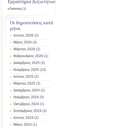
Εργαστήρια Δεξιοτήτων
eTwinning
(1)
Οι δημοσιεύσεις κατά
μήνα.
Ιούνιος 2026
(2)
Μάιος 2026
(3)
Μάρτιος 2026
(2)
Φεβρουάριος 2026
(1)
Δεκέμβριος 2025
(3)
Νοέμβριος 2025
(10)
Ιούνιος 2025
(2)
Μάρτιος 2025
(3)
Δεκέμβριος 2024
(2)
Νοέμβριος 2024
(5)
Οκτώβριος 2024
(1)
Σεπτέμβριος 2024
(3)
Ιούνιος 2024
(2)
Μάιος 2024
(1)