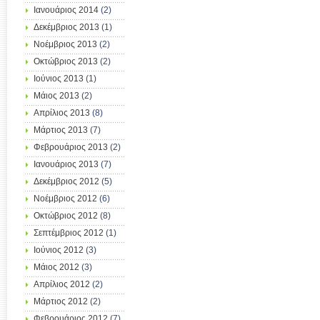
Ιανουάριος 2014
(2)
Δεκέμβριος 2013
(1)
Νοέμβριος 2013
(2)
Οκτώβριος 2013
(2)
Ιούνιος 2013
(1)
Μάιος 2013
(2)
Απρίλιος 2013
(8)
Μάρτιος 2013
(7)
Φεβρουάριος 2013
(2)
Ιανουάριος 2013
(7)
Δεκέμβριος 2012
(5)
Νοέμβριος 2012
(6)
Οκτώβριος 2012
(8)
Σεπτέμβριος 2012
(1)
Ιούνιος 2012
(3)
Μάιος 2012
(3)
Απρίλιος 2012
(2)
Μάρτιος 2012
(2)
Φεβρουάριος 2012
(7)