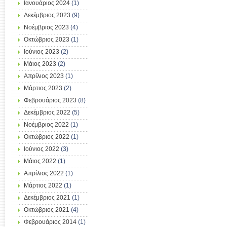
Ιανουάριος 2024
(1)
Δεκέμβριος 2023
(9)
Νοέμβριος 2023
(4)
Οκτώβριος 2023
(1)
Ιούνιος 2023
(2)
Μάιος 2023
(2)
Απρίλιος 2023
(1)
Μάρτιος 2023
(2)
Φεβρουάριος 2023
(8)
Δεκέμβριος 2022
(5)
Νοέμβριος 2022
(1)
Οκτώβριος 2022
(1)
Ιούνιος 2022
(3)
Μάιος 2022
(1)
Απρίλιος 2022
(1)
Μάρτιος 2022
(1)
Δεκέμβριος 2021
(1)
Οκτώβριος 2021
(4)
Φεβρουάριος 2014
(1)