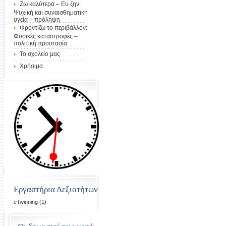
Ζω καλύτερα – Ευ ζην:
Ψυχική και συναισθηματική
υγεία – πρόληψη
Φροντίζω το περιβάλλον:
Φυσικές καταστροφές –
πολιτική προστασία
Το σχολείο μας
Χρήσιμα
Εργαστήρια Δεξιοτήτων
eTwinning
(1)