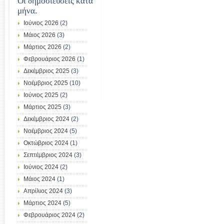
Οι δημοσιεύσεις κατά
μήνα.
Ιούνιος 2026
(2)
Μάιος 2026
(3)
Μάρτιος 2026
(2)
Φεβρουάριος 2026
(1)
Δεκέμβριος 2025
(3)
Νοέμβριος 2025
(10)
Ιούνιος 2025
(2)
Μάρτιος 2025
(3)
Δεκέμβριος 2024
(2)
Νοέμβριος 2024
(5)
Οκτώβριος 2024
(1)
Σεπτέμβριος 2024
(3)
Ιούνιος 2024
(2)
Μάιος 2024
(1)
Απρίλιος 2024
(3)
Μάρτιος 2024
(5)
Φεβρουάριος 2024
(2)