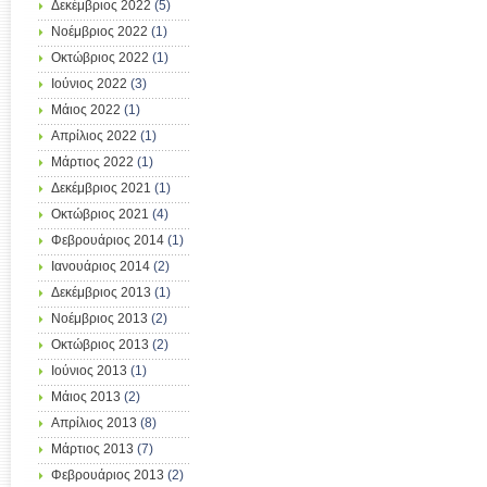
Δεκέμβριος 2022
(5)
Νοέμβριος 2022
(1)
Οκτώβριος 2022
(1)
Ιούνιος 2022
(3)
Μάιος 2022
(1)
Απρίλιος 2022
(1)
Μάρτιος 2022
(1)
Δεκέμβριος 2021
(1)
Οκτώβριος 2021
(4)
Φεβρουάριος 2014
(1)
Ιανουάριος 2014
(2)
Δεκέμβριος 2013
(1)
Νοέμβριος 2013
(2)
Οκτώβριος 2013
(2)
Ιούνιος 2013
(1)
Μάιος 2013
(2)
Απρίλιος 2013
(8)
Μάρτιος 2013
(7)
Φεβρουάριος 2013
(2)