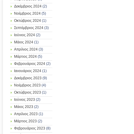
Δεκέμβριος 2024
(2)
Νοέμβριος 2024
(5)
Οκτώβριος 2024
(1)
Σεπτέμβριος 2024
(3)
Ιούνιος 2024
(2)
Μάιος 2024
(1)
Απρίλιος 2024
(3)
Μάρτιος 2024
(5)
Φεβρουάριος 2024
(2)
Ιανουάριος 2024
(1)
Δεκέμβριος 2023
(9)
Νοέμβριος 2023
(4)
Οκτώβριος 2023
(1)
Ιούνιος 2023
(2)
Μάιος 2023
(2)
Απρίλιος 2023
(1)
Μάρτιος 2023
(2)
Φεβρουάριος 2023
(8)