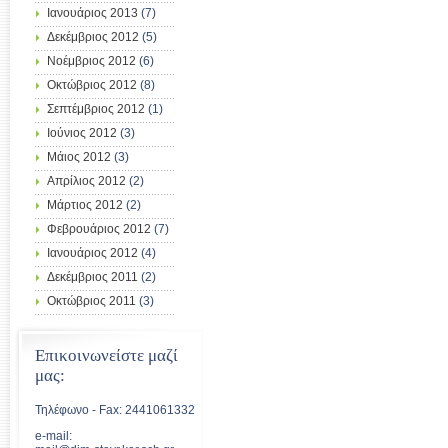
Ιανουάριος 2013
(7)
Δεκέμβριος 2012
(5)
Νοέμβριος 2012
(6)
Οκτώβριος 2012
(8)
Σεπτέμβριος 2012
(1)
Ιούνιος 2012
(3)
Μάιος 2012
(3)
Απρίλιος 2012
(2)
Μάρτιος 2012
(2)
Φεβρουάριος 2012
(7)
Ιανουάριος 2012
(4)
Δεκέμβριος 2011
(2)
Οκτώβριος 2011
(3)
Επικοινωνείστε μαζί
μας:
Τηλέφωνο - Fax: 2441061332
e-mail: