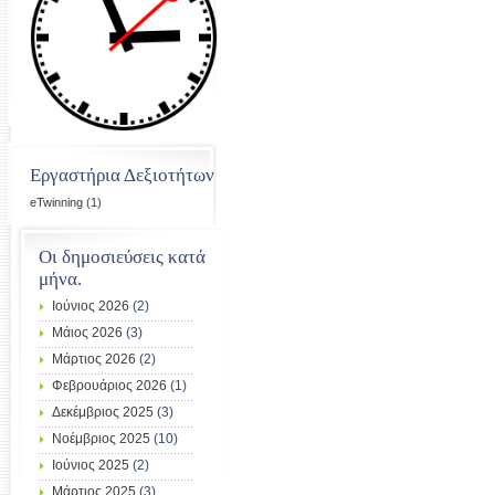
Εργαστήρια Δεξιοτήτων
eTwinning
(1)
Οι δημοσιεύσεις κατά
μήνα.
Ιούνιος 2026
(2)
Μάιος 2026
(3)
Μάρτιος 2026
(2)
Φεβρουάριος 2026
(1)
Δεκέμβριος 2025
(3)
Νοέμβριος 2025
(10)
Ιούνιος 2025
(2)
Μάρτιος 2025
(3)