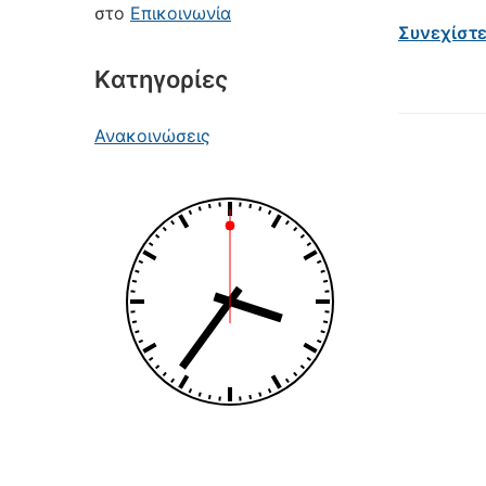
στο
Επικοινωνία
Συνεχίστ
Kατηγορίες
Ανακοινώσεις