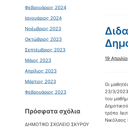
Φεβρουάριος 2024
Ιανουάριος 2024
Διδα
Νοέμβριος 2023
Οκτώβριος 2023
Δημο
Σεπτέμβριος 2023
19 Απριλί
Μάιος 2023
Απρίλιος 2023
Μάρτιος 2023
Οι μαθητέ
23/3/2023
Φεβρουάριος 2023
του μαθήμ
Δημοτικού
Πρόσφατα σχόλια
τρόπο λει
Νικόλαος 
ΔΗΜΟΤΙΚΟ ΣΧΟΛΕΙΟ ΣΚΥΡΟΥ