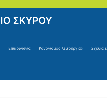
ΙΟ ΣΚΥΡΟΥ
Επικοινωνία
Κανονισμός λειτουργίας
Σχέδια 