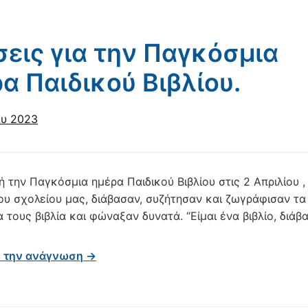
εις για την Παγκόσμια
α Παιδικού Βιβλίου.
ου 2023
 την Παγκόσμια ημέρα Παιδικού Βιβλίου στις 2 Απριλίου , 
ου σχολείου μας, διάβασαν, συζήτησαν και ζωγράφισαν τα
τους βιβλία και φώναξαν δυνατά. “Είμαι ένα βιβλίο, διάβ
ε την ανάγνωση →