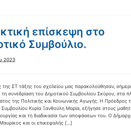
κτική επίσκεψη στο
τικό Συμβούλιο.
ου 2023
ς της ΣΤ τάξης του σχολείου μας παρακολούθησαν, σήμε
 τη συνεδρίαση του Δημοτικού Συμβουλίου Σκύρου, στα πλ
ατος της Πολιτικής και Κοινωνικής Αγωγής. Η Πρόεδρος 
 Συμβουλίου Κυρία Ξανθούλη Μαρία, εξήγησε στους μαθητ
τουργίας και τη διαδικασία των αποφάσεων του. Ο Δήμαρχο
Μαυρίκος και οι επικεφαλής […]