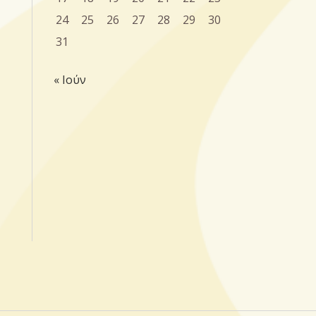
24
25
26
27
28
29
30
31
« Ιούν