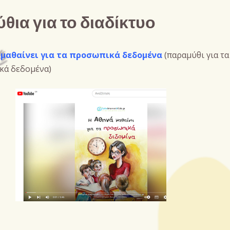
θια για το διαδίκτυο
 μαθαίνει για τα προσωπικά δεδομένα
(παραμύθι για τα
κά δεδομένα)