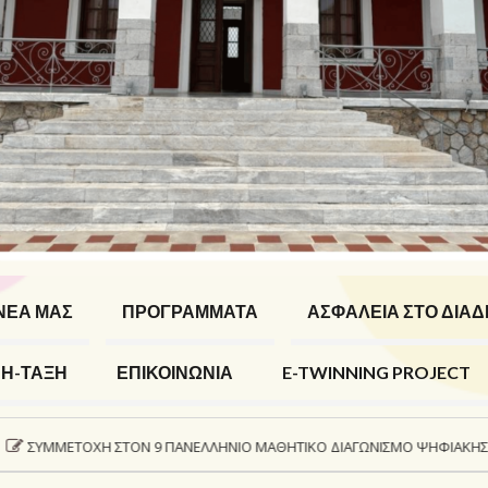
ΝΕΑ ΜΑΣ
ΠΡΟΓΡΑΜΜΑΤΑ
ΑΣΦΆΛΕΙΑ ΣΤΟ ΔΙΑΔ
Η-ΤΑΞΗ
ΕΠΙΚΟΙΝΩΝΙΑ
E-TWINNING PROJECT
ΟΧΉ ΣΤΟΝ 9 ΠΑΝΕΛΛΉΝΙΟ ΜΑΘΗΤΙΚΌ ΔΙΑΓΩΝΙΣΜΌ ΨΗΦΙΑΚΉΣ ΔΗΜΙΟΥΡΓΊΑΣ