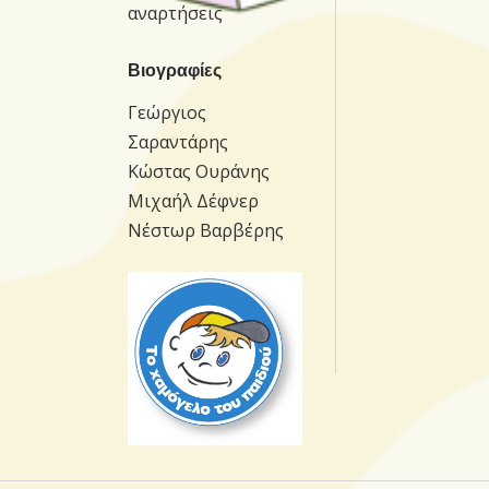
αναρτήσεις
Βιογραφίες
Γεώργιος
Σαραντάρης
Κώστας Ουράνης
Μιχαήλ Δέφνερ
Νέστωρ Βαρβέρης