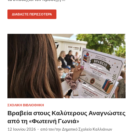
ΔΙΑΒΆΣΤΕ ΠΕΡΙΣΣΌΤΕΡΑ
ΣΧΟΛΙΚΉ ΒΙΒΛΙΟΘΉΚΗ
Βραβεία στους Καλύτερους Αναγνώστες
από τη «Φωτεινή Γωνιά»
12 Ιουνίου 2026
-
από τον/την
Δημοτικό Σχολείο Καλλιάνων