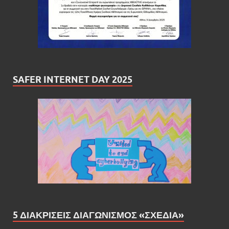
SAFER INTERNET DAY 2025
5 ΔΙΑΚΡΙΣΕΙΣ ΔΙΑΓΩΝΙΣΜΟΣ «ΣΧΕΔΙΑ»