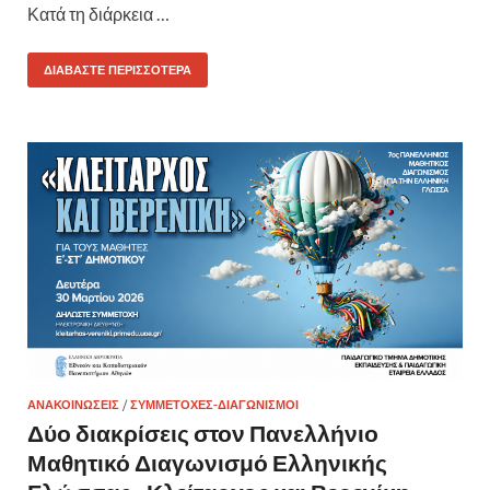
Κατά τη διάρκεια …
ΔΙΑΒΆΣΤΕ ΠΕΡΙΣΣΌΤΕΡΑ
ΑΝΑΚΟΙΝΏΣΕΙΣ
/
ΣΥΜΜΕΤΟΧΈΣ-ΔΙΑΓΩΝΙΣΜΟΊ
Δύο διακρίσεις στον Πανελλήνιο
Μαθητικό Διαγωνισμό Ελληνικής