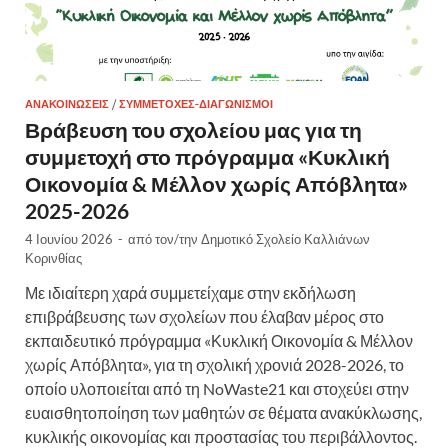
ΑΝΑΚΟΙΝΏΣΕΙΣ
/
ΣΥΜΜΕΤΟΧΈΣ-ΔΙΑΓΩΝΙΣΜΟΊ
Βράβευση του σχολείου μας για τη
συμμετοχή στο πρόγραμμα «Κυκλική
Οικονομία & Μέλλον χωρίς Απόβλητα»
2025-2026
4 Ιουνίου 2026
-
από τον/την
Δημοτικό Σχολείο Καλλιάνων
Κορινθίας
Με ιδιαίτερη χαρά συμμετείχαμε στην εκδήλωση
επιβράβευσης των σχολείων που έλαβαν μέρος στο
εκπαιδευτικό πρόγραμμα «Κυκλική Οικονομία & Μέλλον
χωρίς Απόβλητα», για τη σχολική χρονιά 2028-2026, το
οποίο υλοποιείται από τη NoWaste21 και στοχεύει στην
ευαισθητοποίηση των μαθητών σε θέματα ανακύκλωσης,
κυκλικής οικονομίας και προστασίας του περιβάλλοντος.