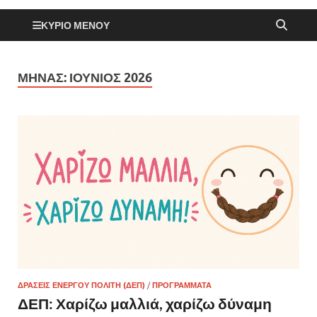
ΚΎΡΙΟ ΜΕΝΟΎ
ΜΉΝΑΣ:
ΙΟΎΝΙΟΣ 2026
ΔΡΆΣΕΙΣ ΕΝΕΡΓΟΎ ΠΟΛΊΤΗ (ΔΕΠ)
/
ΠΡΟΓΡΆΜΜΑΤΑ
ΔΕΠ: Χαρίζω μαλλιά, χαρίζω δύναμη