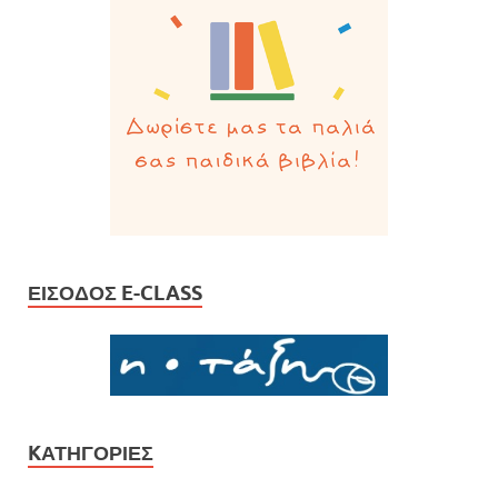
ΕΊΣΟΔΟΣ E-CLASS
KΑΤΗΓΟΡΊΕΣ