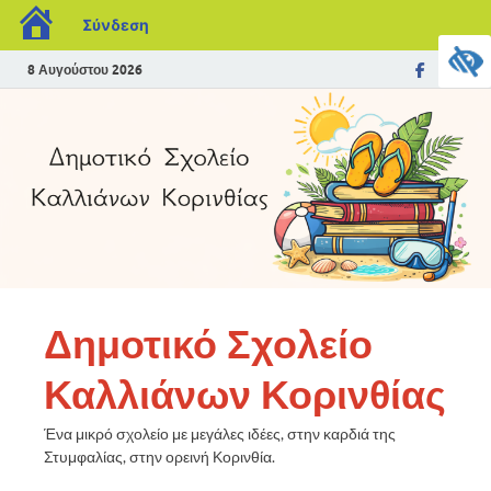
Σύνδεση
8 Αυγούστου 2026
Δημοτικό Σχολείο
Καλλιάνων Κορινθίας
Ένα μικρό σχολείο με μεγάλες ιδέες, στην καρδιά της
Στυμφαλίας, στην ορεινή Κορινθία.