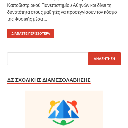
Καποδιστριακού Πανεπιστημίου Αθηνών και δίνει τη
δυνατότητα στους μαθητές να προσεγγίσουν τον κόσμο
της Φυσικής μέσα …
ΔΙΑΒΆΣΤΕ ΠΕΡΙΣΣΌΤΕΡΑ
ΔΣ ΣΧΟΛΙΚΉΣ ΔΙΑΜΕΣΟΛΆΒΗΣΗΣ