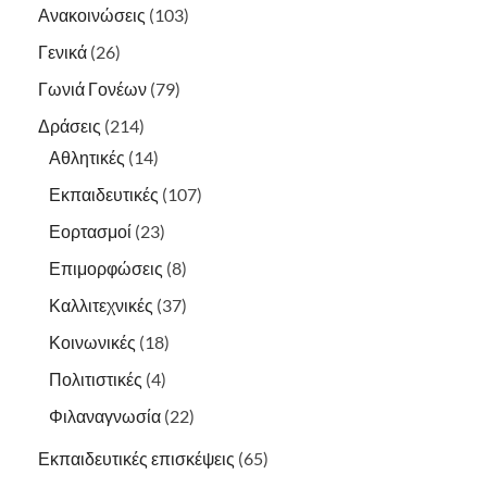
Ανακοινώσεις
(103)
Γενικά
(26)
Γωνιά Γονέων
(79)
Δράσεις
(214)
Αθλητικές
(14)
Εκπαιδευτικές
(107)
Εορτασμοί
(23)
Επιμορφώσεις
(8)
Καλλιτεχνικές
(37)
Κοινωνικές
(18)
Πολιτιστικές
(4)
Φιλαναγνωσία
(22)
Εκπαιδευτικές επισκέψεις
(65)