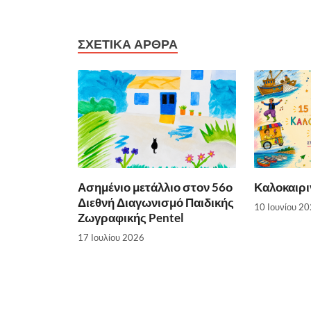
ΣΧΕΤΙΚΆ ΆΡΘΡΑ
Ασημένιο μετάλλιο στον 56ο
Καλοκαιρι
Διεθνή Διαγωνισμό Παιδικής
10 Ιουνίου 2
Ζωγραφικής Pentel
17 Ιουλίου 2026