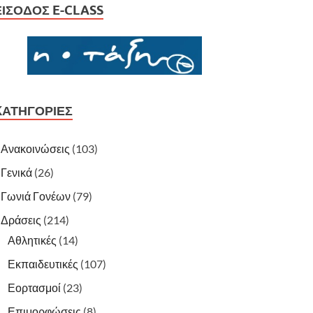
ΕΊΣΟΔΟΣ E-CLASS
KΑΤΗΓΟΡΊΕΣ
Ανακοινώσεις
(103)
Γενικά
(26)
Γωνιά Γονέων
(79)
Δράσεις
(214)
Αθλητικές
(14)
Εκπαιδευτικές
(107)
Εορτασμοί
(23)
Επιμορφώσεις
(8)