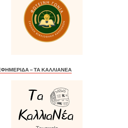
ΕΦΗΜΕΡΊΔΑ – ΤΑ ΚΑΛΛΙΑΝΈΑ