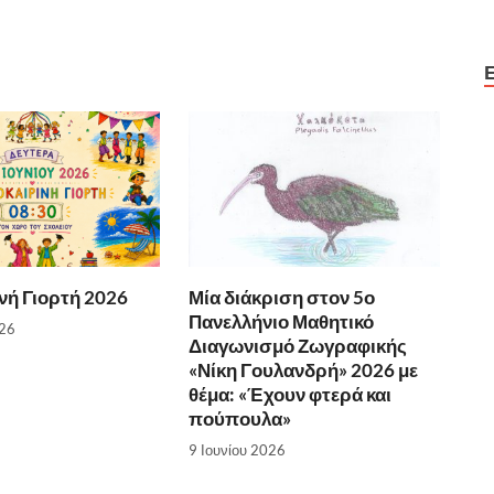
νή Γιορτή 2026
Μία διάκριση στον 5ο
Πανελλήνιο Μαθητικό
026
Διαγωνισμό Ζωγραφικής
«Νίκη Γουλανδρή» 2026 με
θέμα: «Έχουν φτερά και
πούπουλα»
9 Ιουνίου 2026