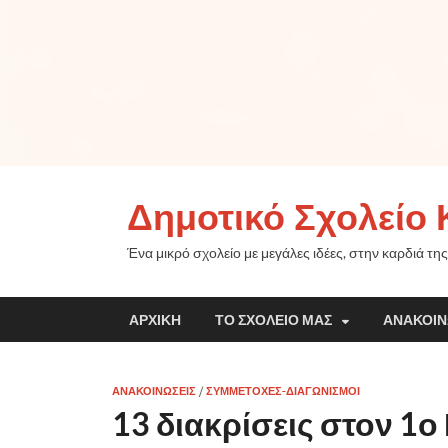
Δημοτικό Σχολείο 
Ένα μικρό σχολείο με μεγάλες ιδέες, στην καρδιά της
ΑΡΧΙΚΉ
ΤΟ ΣΧΟΛΕΊΟ ΜΑΣ
ΑΝΑΚΟΙΝ
ΑΝΑΚΟΙΝΏΣΕΙΣ
/
ΣΥΜΜΕΤΟΧΈΣ-ΔΙΑΓΩΝΙΣΜΟΊ
13 διακρίσεις στον 1