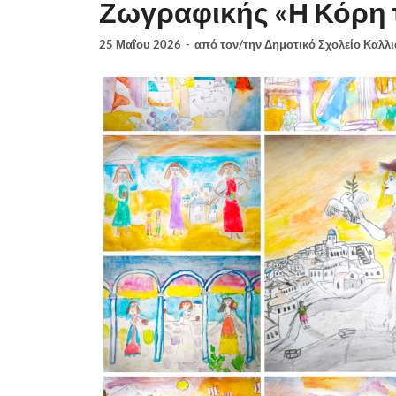
Ζωγραφικής «Η Κόρη 
25 Μαΐου 2026
-
από τον/την
Δημοτικό Σχολείο Καλλ