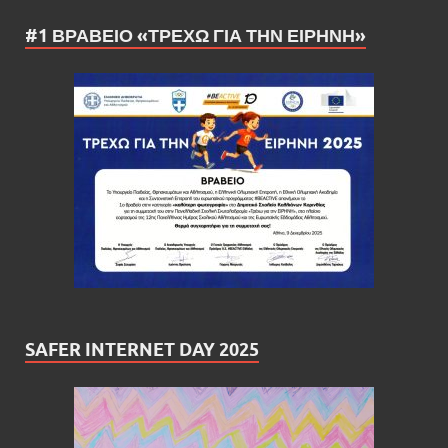
#1 ΒΡΑΒΕΙΟ «ΤΡΕΧΩ ΓΙΑ ΤΗΝ ΕΙΡΗΝΗ»
SAFER INTERNET DAY 2025