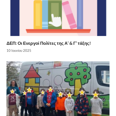
ΔΕΠ: Οι Ενεργοί Πολίτες της Α’ & Γ’ τάξης!
10 Ιουνίου 2025