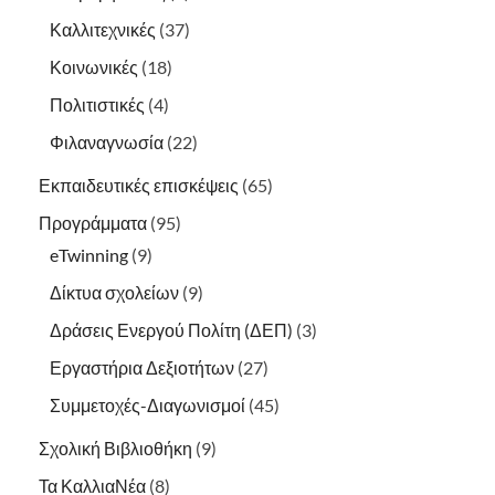
Καλλιτεχνικές
(37)
Κοινωνικές
(18)
Πολιτιστικές
(4)
Φιλαναγνωσία
(22)
Εκπαιδευτικές επισκέψεις
(65)
Προγράμματα
(95)
eTwinning
(9)
Δίκτυα σχολείων
(9)
Δράσεις Ενεργού Πολίτη (ΔΕΠ)
(3)
Εργαστήρια Δεξιοτήτων
(27)
Συμμετοχές-Διαγωνισμοί
(45)
Σχολική Βιβλιοθήκη
(9)
Τα ΚαλλιαΝέα
(8)