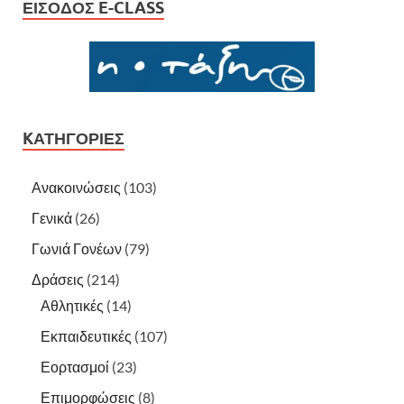
ΕΊΣΟΔΟΣ E-CLASS
KΑΤΗΓΟΡΊΕΣ
Ανακοινώσεις
(103)
Γενικά
(26)
Γωνιά Γονέων
(79)
Δράσεις
(214)
Αθλητικές
(14)
Εκπαιδευτικές
(107)
Εορτασμοί
(23)
Επιμορφώσεις
(8)