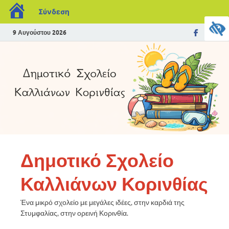
Σύνδεση
9 Αυγούστου 2026
Δημοτικό Σχολείο
Καλλιάνων Κορινθίας
Ένα μικρό σχολείο με μεγάλες ιδέες, στην καρδιά της
Στυμφαλίας, στην ορεινή Κορινθία.