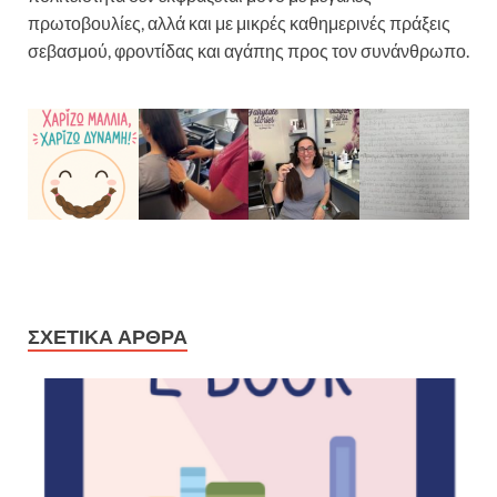
πρωτοβουλίες, αλλά και με μικρές καθημερινές πράξεις
σεβασμού, φροντίδας και αγάπης προς τον συνάνθρωπο.
ΣΧΕΤΙΚΆ ΆΡΘΡΑ