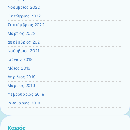
Νοέμβριος 2022
Οκτώβριος 2022
Σεπτέμβριος 2022
Μάρτιος 2022
Δεκέμβριος 2021
Νοέμβριος 2021
Ιούνιος 2019
Μάιος 2019
Απρίλιος 2019
Μάρτιος 2019
Φεβρουάριος 2019
Ιανουάριος 2019
Καιρός