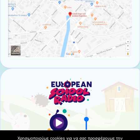
Χρησιμοποιούμε cookies για να σας προσφέρουμε την