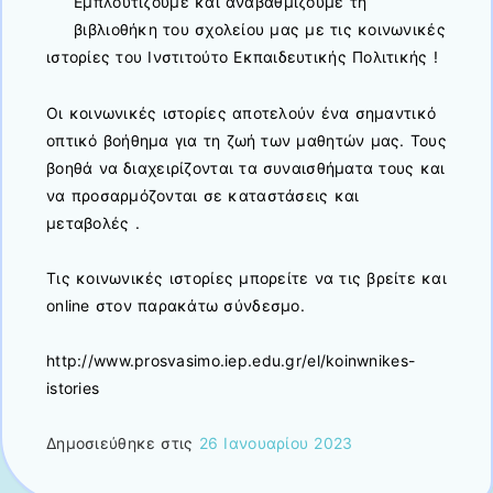
Εμπλουτίζουμε και αναβαθμίζουμε τη
βιβλιοθήκη του σχολείου μας με τις κοινωνικές
ιστορίες του Ινστιτούτο Εκπαιδευτικής Πολιτικής !
Οι κοινωνικές ιστορίες αποτελούν ένα σημαντικό
οπτικό βοήθημα για τη ζωή των μαθητών μας. Τους
βοηθά να διαχειρίζονται τα συναισθήματα τους και
να προσαρμόζονται σε καταστάσεις και
μεταβολές .
Τις κοινωνικές ιστορίες μπορείτε να τις βρείτε και
online στον παρακάτω σύνδεσμο.
http://www.prosvasimo.iep.edu.gr/el/koinwnikes-
istories
Δημοσιεύθηκε στις
26 Ιανουαρίου 2023