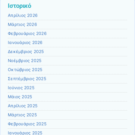
Ιστορικό
Απρίλιος 2026
Μάρτιος 2026
Φεβρουάριος 2026
Ιανουάριος 2026
Δεκέμβριος 2025
Νοέμβριος 2025
Οκτώβριος 2025
Σεπτέμβριος 2025
Ιούνιος 2025
Μάιος 2025
Απρίλιος 2025
Μάρτιος 2025
Φεβρουάριος 2025
Ιανουάριος 2025