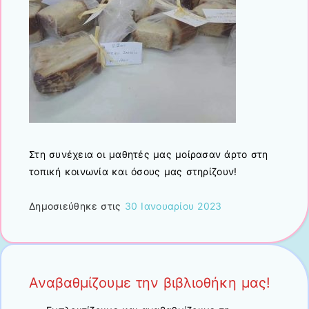
Στη συνέχεια οι μαθητές μας μοίρασαν άρτο στη
τοπική κοινωνία και όσους μας στηρίζουν!
Δημοσιεύθηκε στις
30 Ιανουαρίου 2023
Αναβαθμίζουμε την βιβλιοθήκη μας!