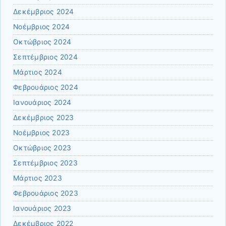
Δεκέμβριος 2024
Νοέμβριος 2024
Οκτώβριος 2024
Σεπτέμβριος 2024
Μάρτιος 2024
Φεβρουάριος 2024
Ιανουάριος 2024
Δεκέμβριος 2023
Νοέμβριος 2023
Οκτώβριος 2023
Σεπτέμβριος 2023
Μάρτιος 2023
Φεβρουάριος 2023
Ιανουάριος 2023
Δεκέμβριος 2022