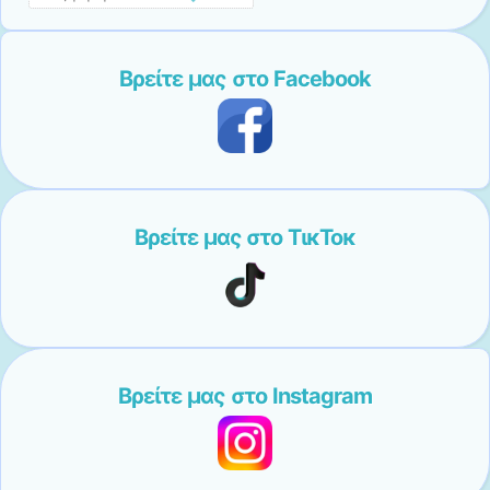
Βρείτε μας στο Facebook
Βρείτε μας στο ΤικΤοκ
Βρείτε μας στο Instagram