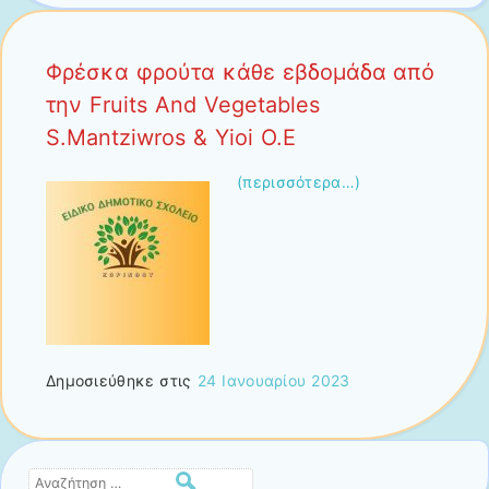
Φρέσκα φρούτα κάθε εβδομάδα από
την Fruits And Vegetables
S.Mantziwros & Yioi O.Ε
(περισσότερα…)
Δημοσιεύθηκε στις
24 Ιανουαρίου 2023
Αναζήτηση