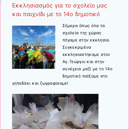
Εκκλησιασμός για το σχολείο μας
και παιχνίδι με το 14ο δημοτικό
Σήμερα όπως όλα τα
σχολεία της χώρας
πήγαμε στην εκκλησία.
Συγκεκριμένα
εκκλησιαστηκαμε στον
Αγ. Γεώργιο και στην
συνέχεια μαζί με το 14ο
δημοτικό παίξαμε στο
γηπεδάκι και ζωγραφίσαμε!