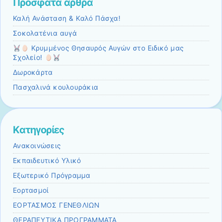
Πρόσφατα άρθρα
Καλή Ανάσταση & Καλό Πάσχα!
Σοκολατένια αυγά
Κρυμμένος Θησαυρός Αυγών στο Ειδικό μας
Σχολείο!
Δωροκάρτα
Πασχαλινά κουλουράκια
Kατηγορίες
Ανακοινώσεις
Εκπαιδευτικό Υλικό
Εξωτερικό Πρόγραμμα
Εορτασμοί
ΕΟΡΤΑΣΜΟΣ ΓΕΝΕΘΛΙΩΝ
ΘΕΡΑΠΕΥΤΙΚΑ ΠΡΟΓΡΑΜΜΑΤΑ