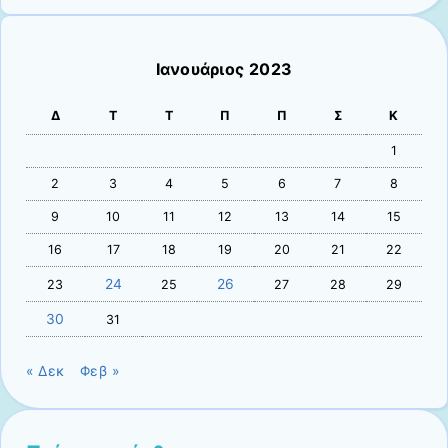
Ιανουάριος 2023
Δ
Τ
Τ
Π
Π
Σ
Κ
1
2
3
4
5
6
7
8
9
10
11
12
13
14
15
16
17
18
19
20
21
22
24
26
23
25
27
28
29
30
31
« Δεκ
Φεβ »