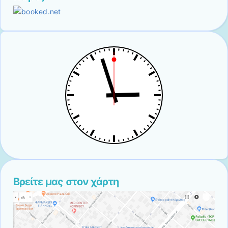
Βρείτε μας στον χάρτη