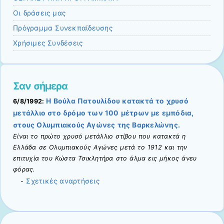
Οι δράσεις μας
Πρόγραμμα Συνεκπαίδευσης
Χρήσιμες Συνδέσεις
Σαν σήμερα
Η Βούλα Πατουλίδου κατακτά το χρυσό
6/8/1992:
μετάλλιο στο δρόμο των 100 μέτρων με εμπόδια,
στους Ολυμπιακούς Αγώνες της Βαρκελώνης.
Είναι το πρώτο χρυσό μετάλλιο στίβου που κατακτά η
Ελλάδα σε Ολυμπιακούς Αγώνες μετά το 1912 και την
επιτυχία του Κώστα Τσικλητήρα στο άλμα εις μήκος άνευ
φόρας.
Σχετικές αναρτήσεις
-