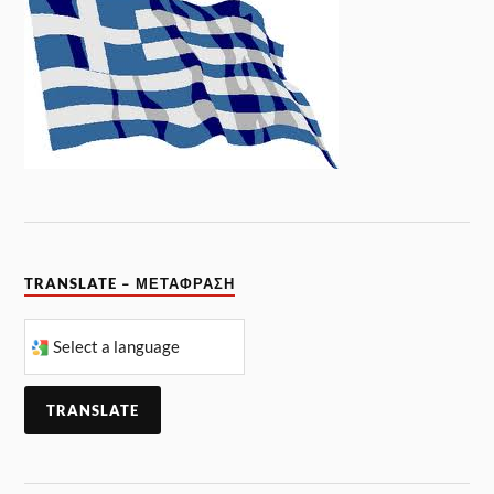
TRANSLATE – ΜΕΤΆΦΡΑΣΗ
TRANSLATE