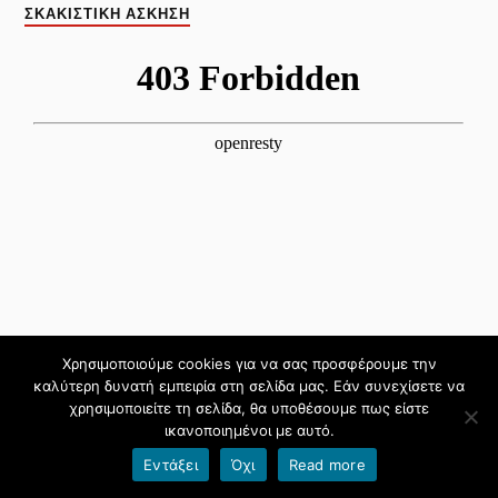
ΣΚΑΚΙΣΤΙΚΉ ΆΣΚΗΣΗ
Χρησιμοποιούμε cookies για να σας προσφέρουμε την
καλύτερη δυνατή εμπειρία στη σελίδα μας. Εάν συνεχίσετε να
χρησιμοποιείτε τη σελίδα, θα υποθέσουμε πως είστε
ικανοποιημένοι με αυτό.
Εντάξει
Όχι
Read more