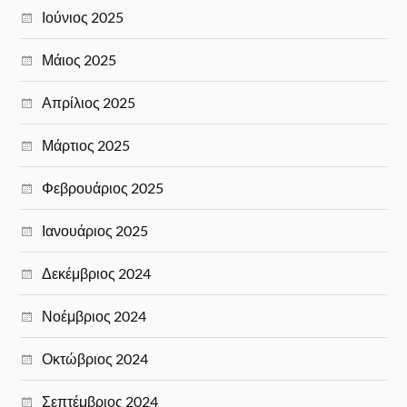
Ιούνιος 2025
Μάιος 2025
Απρίλιος 2025
Μάρτιος 2025
Φεβρουάριος 2025
Ιανουάριος 2025
Δεκέμβριος 2024
Νοέμβριος 2024
Οκτώβριος 2024
Σεπτέμβριος 2024