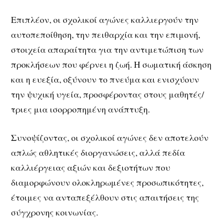
Επιπλέον, οι σχολικοί αγώνες καλλιεργούν την
αυτοπεποίθηση, την πειθαρχία και την επιμονή,
στοιχεία απαραίτητα για την αντιμετώπιση των
προκλήσεων που φέρνει η ζωή. Η σωματική άσκηση
και η ευεξία, οξύνουν το πνεύμα και ενισχύουν
την ψυχική υγεία, προσφέροντας στους μαθητές/
τριες μια ισορροπημένη ανάπτυξη.
Συνοψίζοντας, οι σχολικοί αγώνες δεν αποτελούν
απλώς αθλητικές διοργανώσεις, αλλά πεδία
καλλιέργειας αξιών και δεξιοτήτων που
διαμορφώνουν ολοκληρωμένες προσωπικότητες,
έτοιμες να ανταπεξέλθουν στις απαιτήσεις της
σύγχρονης κοινωνίας.