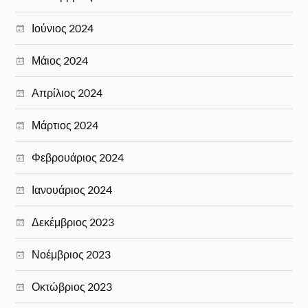
Ιούνιος 2024
Μάιος 2024
Απρίλιος 2024
Μάρτιος 2024
Φεβρουάριος 2024
Ιανουάριος 2024
Δεκέμβριος 2023
Νοέμβριος 2023
Οκτώβριος 2023