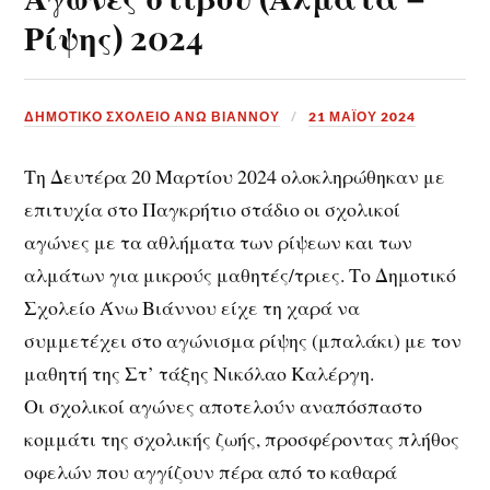
Ρίψης) 2024
ΔΗΜΟΤΙΚΟ ΣΧΟΛΕΙΟ ΑΝΩ ΒΙΑΝΝΟΥ
21 ΜΑΪ́ΟΥ 2024
Τη Δευτέρα 20 Μαρτίου 2024 ολοκληρώθηκαν με
επιτυχία στο Παγκρήτιο στάδιο οι σχολικοί
αγώνες με τα αθλήματα των ρίψεων και των
αλμάτων για μικρούς μαθητές/τριες. Το Δημοτικό
Σχολείο Άνω Βιάννου είχε τη χαρά να
συμμετέχει στο αγώνισμα ρίψης (μπαλάκι) με τον
μαθητή της Στ’ τάξης Νικόλαο Καλέργη.
Οι σχολικοί αγώνες αποτελούν αναπόσπαστο
κομμάτι της σχολικής ζωής, προσφέροντας πλήθος
οφελών που αγγίζουν πέρα από το καθαρά