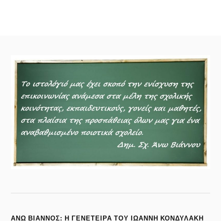
ΆΝΩ ΒΙΆΝΝΟΣ: Η ΓΕΝΕΤΕΙΡΑ ΤΟΥ ΙΩΑΝΝΗ ΚΟΝΔΥΛΑΚΗ