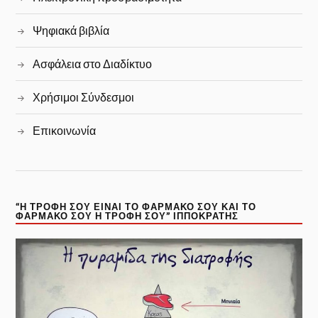
Ψηφιακά βιβλία
Ασφάλεια στο Διαδίκτυο
Χρήσιμοι Σύνδεσμοι
Επικοινωνία
“Η ΤΡΟΦΉ ΣΟΥ ΕΊΝΑΙ ΤΟ ΦΆΡΜΑΚΟ ΣΟΥ ΚΑΙ ΤΟ
ΦΆΡΜΑΚΟ ΣΟΥ Η ΤΡΟΦΉ ΣΟΥ” ΙΠΠΟΚΡΆΤΗΣ