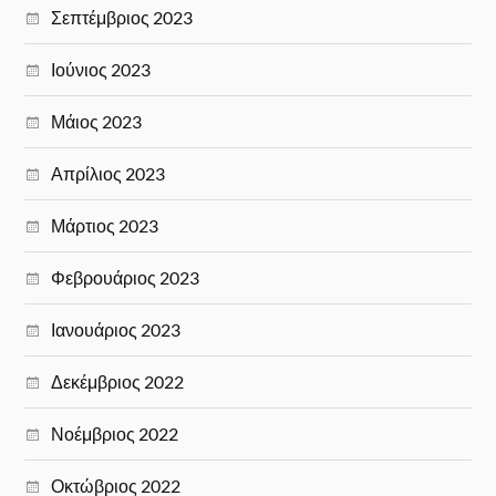
Σεπτέμβριος 2023
Ιούνιος 2023
Μάιος 2023
Απρίλιος 2023
Μάρτιος 2023
Φεβρουάριος 2023
Ιανουάριος 2023
Δεκέμβριος 2022
Νοέμβριος 2022
Οκτώβριος 2022