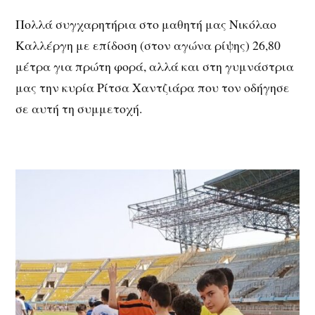
Πολλά συγχαρητήρια στο μαθητή μας Νικόλαο
Καλλέργη με επίδοση (στον αγώνα ρίψης) 26,80
μέτρα για πρώτη φορά, αλλά και στη γυμνάστρια
μας την κυρία Ρίτσα Χαντζιάρα που τον οδήγησε
σε αυτή τη συμμετοχή.