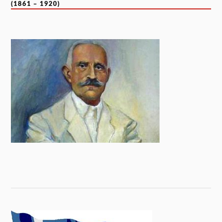
(1861 – 1920)