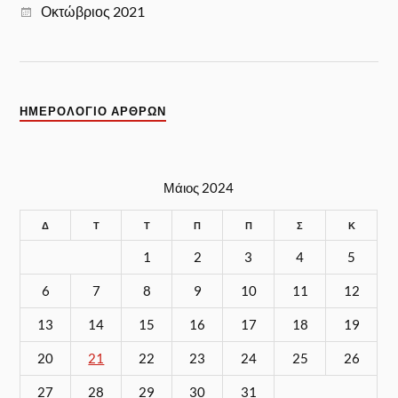
Οκτώβριος 2021
ΗΜΕΡΟΛΟΓΙΟ ΑΡΘΡΩΝ
Μάιος 2024
Δ
Τ
Τ
Π
Π
Σ
Κ
1
2
3
4
5
6
7
8
9
10
11
12
13
14
15
16
17
18
19
20
21
22
23
24
25
26
27
28
29
30
31