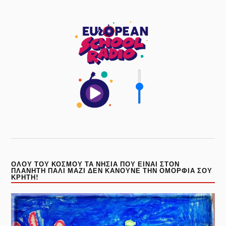
ΌΛΟΥ ΤΟΥ ΚΌΣΜΟΥ ΤΑ ΝΗΣΙΆ ΠΟΥ ΕΊΝΑΙ ΣΤΟΝ
ΠΛΑΝΉΤΗ ΠΆΛΙ ΜΑΖΊ ΔΕΝ ΚΆΝΟΥΝΕ ΤΗΝ ΟΜΟΡΦΙΆ ΣΟΥ
ΚΡΉΤΗ!