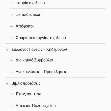
Ιστορία σχολείου
Εκπαιδευτικοί
Απόφοιτοι
Ωράριο λειτουργίας σχολείου
Σύλλογος Γονέων – Κηδεμόνων
Διοικητικό Συμβούλιο
Ανακοινώσεις – Προσκλήσεις
Βιβλιοπροτάσεις
Έπος του 1940
Επέτειος Πολυτεχνείου