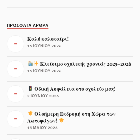
ΠΡΌΣΦΑΤΑ ΆΡΘΡΑ
Καλό καλοκαίρι!
15 ΙΟΥΝΊΟΥ 2026
Κλείσιμο σχολικής χρονιάς 2025–2026
15 ΙΟΥΝΊΟΥ 2026
Οδική Ασφάλεια στο σχολείο μας!
2 ΙΟΥΝΊΟΥ 2026
Ολοήμερη Εκδρομή στη Χώρα των
Λωτοφάγων!
15 ΜΑΪ́ΟΥ 2026