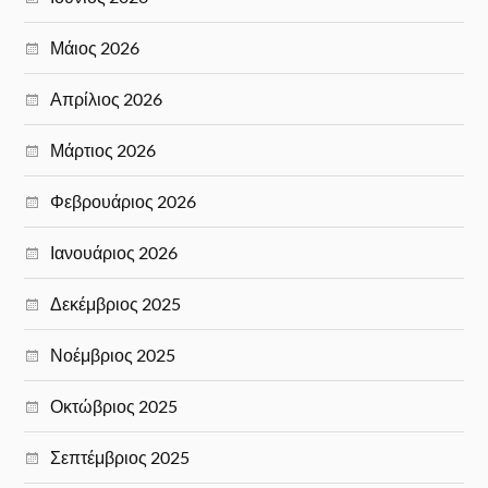
Μάιος 2026
Απρίλιος 2026
Μάρτιος 2026
Φεβρουάριος 2026
Ιανουάριος 2026
Δεκέμβριος 2025
Νοέμβριος 2025
Οκτώβριος 2025
Σεπτέμβριος 2025