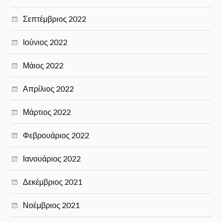
Σεπτέμβριος 2022
Ιούνιος 2022
Μάιος 2022
Απρίλιος 2022
Μάρτιος 2022
Φεβρουάριος 2022
Ιανουάριος 2022
Δεκέμβριος 2021
Νοέμβριος 2021