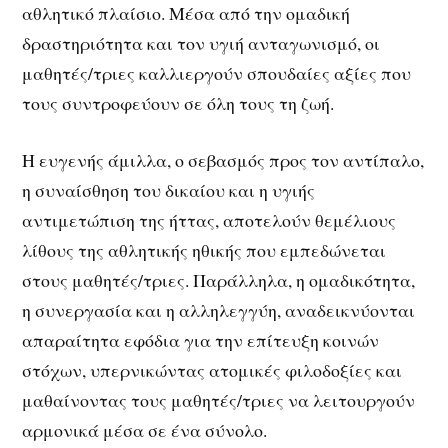
αθλητικό πλαίσιο. Μέσα από την ομαδική
δραστηριότητα και τον υγιή ανταγωνισμό, οι
μαθητές/τριες καλλιεργούν σπουδαίες αξίες που
τους συντροφεύουν σε όλη τους τη ζωή.
Η ευγενής άμιλλα, ο σεβασμός προς τον αντίπαλο,
η συναίσθηση του δικαίου και η υγιής
αντιμετώπιση της ήττας, αποτελούν θεμέλιους
λίθους της αθλητικής ηθικής που εμπεδώνεται
στους μαθητές/τριες. Παράλληλα, η ομαδικότητα,
η συνεργασία και η αλληλεγγύη, αναδεικνύονται
απαραίτητα εφόδια για την επίτευξη κοινών
στόχων, υπερνικώντας ατομικές φιλοδοξίες και
μαθαίνοντας τους μαθητές/τριες να λειτουργούν
αρμονικά μέσα σε ένα σύνολο.