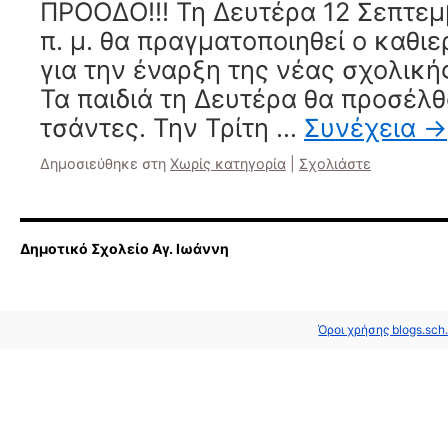
ΠΡΟΟΔΟ!!! Τη Δευτέρα 12 Σεπτεμ
π. μ. θα πραγματοποιηθεί ο καθ
για την έναρξη της νέας σχολική
Τα παιδιά τη Δευτέρα θα προσέλ
τσάντες. Την Τρίτη …
Συνέχεια
→
Δημοσιεύθηκε στη
Χωρίς κατηγορία
|
Σχολιάστε
Δημοτικό Σχολείο Αγ. Ιωάννη
Όροι χρήσης blogs.sch.