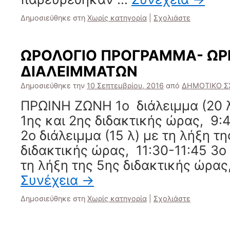
Δημοσιεύθηκε στη
Χωρίς κατηγορία
|
Σχολιάστε
ΩΡΟΛΟΓΙΟ ΠΡΟΓΡΑΜΜΑ- ΩΡ
ΔΙΑΛΕΙΜΜΑΤΩΝ
Δημοσιεύθηκε την
10 Σεπτεμβρίου, 2016
από
ΔΗΜΟΤΙΚΟ Σ
ΠΡΩΙΝΗ ΖΩΝΗ 1ο διάλειμμα (20 λ
1ης και 2ης διδακτικής ώρας, 9:
2ο διάλειμμα (15 λ) με τη λήξη τη
διδακτικής ώρας, 11:30-11:45 3ο 
τη λήξη της 5ης διδακτικής ώρας
Συνέχεια
→
Δημοσιεύθηκε στη
Χωρίς κατηγορία
|
Σχολιάστε