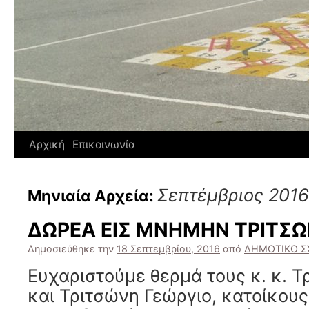
Αρχική
Επικοινωνία
Σεπτέμβριος 2016
Μηνιαία Αρχεία:
ΔΩΡΕΑ ΕΙΣ ΜΝΗΜΗΝ ΤΡΙΤΣ
Δημοσιεύθηκε την
18 Σεπτεμβρίου, 2016
από
ΔΗΜΟΤΙΚΟ Σ
Ευχαριστούμε θερμά τους κ. κ. 
και Τριτσώνη Γεώργιο, κατοίκους