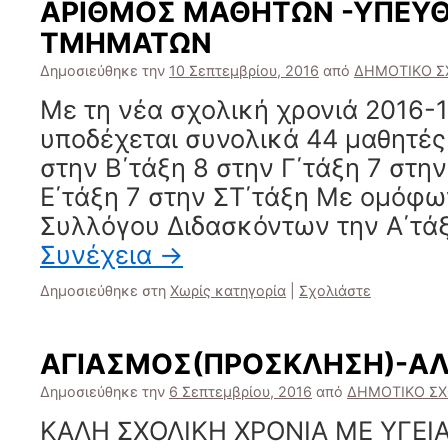
ΑΡΙΘΜΟΣ ΜΑΘΗΤΩΝ -ΥΠΕΥΘ
ΤΜΗΜΑΤΩΝ
Δημοσιεύθηκε την
10 Σεπτεμβρίου, 2016
από
ΔΗΜΟΤΙΚΟ Σ
Με τη νέα σχολική χρονιά 2016-1
υποδέχεται συνολικά 44 μαθητές.
στην Β΄τάξη 8 στην Γ΄τάξη 7 στην
Ε΄τάξη 7 στην ΣΤ΄τάξη Με ομόφ
Συλλόγου Διδασκόντων την Α΄τά
Συνέχεια
→
Δημοσιεύθηκε στη
Χωρίς κατηγορία
|
Σχολιάστε
ΑΓΙΑΣΜΟΣ(ΠΡΟΣΚΛΗΣΗ)-Α
Δημοσιεύθηκε την
6 Σεπτεμβρίου, 2016
από
ΔΗΜΟΤΙΚΟ ΣΧ
ΚΑΛΗ ΣΧΟΛΙΚΗ ΧΡΟΝΙΑ ΜΕ ΥΓΕΙΑ