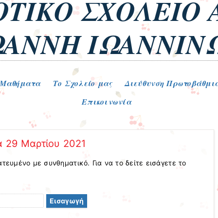
ΤΙΚΟ ΣΧΟΛΕΙΟ 
ΩΑΝΝΗ ΙΩΑΝΝΙΝ
-Μαθήματα
Το Σχολείο μας
Διεύθυνση Πρωτοβάθμια
Επικοινωνία
α 29 Μαρτίου 2021
ατευμένο με συνθηματικό. Για να το δείτε εισάγετε το