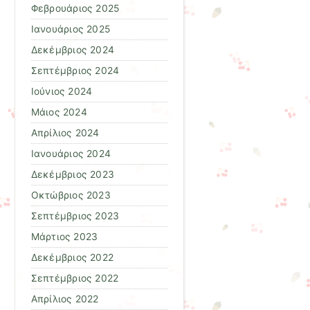
Φεβρουάριος 2025
Ιανουάριος 2025
Δεκέμβριος 2024
Σεπτέμβριος 2024
Ιούνιος 2024
Μάιος 2024
Απρίλιος 2024
Ιανουάριος 2024
Δεκέμβριος 2023
Οκτώβριος 2023
Σεπτέμβριος 2023
Μάρτιος 2023
Δεκέμβριος 2022
Σεπτέμβριος 2022
Απρίλιος 2022