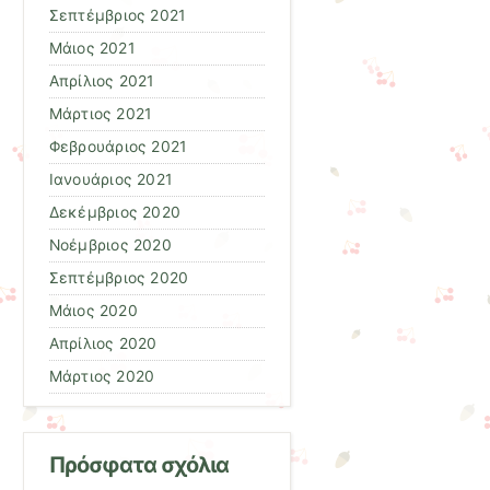
Σεπτέμβριος 2021
Μάιος 2021
Απρίλιος 2021
Μάρτιος 2021
Φεβρουάριος 2021
Ιανουάριος 2021
Δεκέμβριος 2020
Νοέμβριος 2020
Σεπτέμβριος 2020
Μάιος 2020
Απρίλιος 2020
Μάρτιος 2020
Πρόσφατα σχόλια