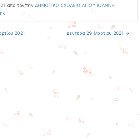
021
από τον/την
ΔΗΜΟΤΙΚΟ ΣΧΟΛΕΙΟ ΑΓΙΟΥ ΙΩΑΝΝΗ
ink
ρτίου 2021
Δευτέρα 29 Μαρτίου 2021
→