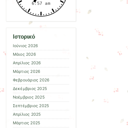
Ιστορικό
Ιούνιος 2026
Μάιος 2026
Απρίλιος 2026
Μάρτιος 2026
Φεβρουάριος 2026
Δεκέμβριος 2025
Νοέμβριος 2025
Σεπτέμβριος 2025
Απρίλιος 2025
Μάρτιος 2025