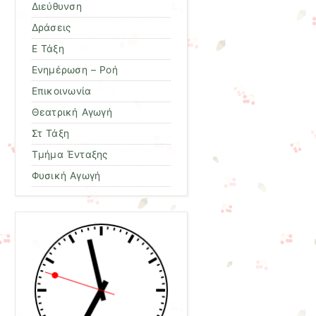
Διεύθυνση
Δράσεις
Ε Τάξη
Ενημέρωση – Ροή
Επικοινωνία
Θεατρική Αγωγή
Στ Τάξη
Τμήμα Ένταξης
Φυσική Αγωγή