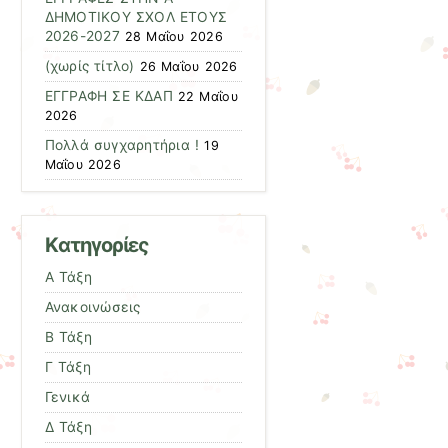
ΔΗΜΟΤΙΚΟΥ ΣΧΟΛ ΕΤΟΥΣ
2026-2027
28 Μαΐου 2026
(χωρίς τίτλο)
26 Μαΐου 2026
ΕΓΓΡΑΦΗ ΣΕ ΚΔΑΠ
22 Μαΐου
2026
Πολλά συγχαρητήρια !
19
Μαΐου 2026
Kατηγορίες
Α Τάξη
Ανακοινώσεις
Β Τάξη
Γ Τάξη
Γενικά
Δ Τάξη