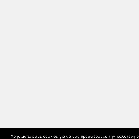
Χρησιμοποιούμε cookies για να σας προσφέρουμε την καλύτερη δυν