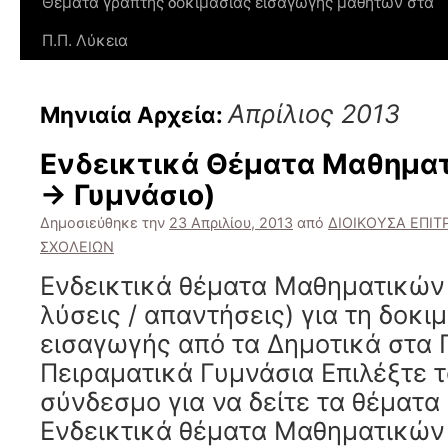
Θέματα γραπτής δοκιμασίας εισαγωγής μαθητών στα
Π.Π. Λύκεια
Απρίλιος 2013
Μηνιαία Αρχεία:
Ενδεικτικά Θέματα Μαθημα
-> Γυμνάσιο)
Δημοσιεύθηκε την
23 Απριλίου, 2013
από
ΔΙΟΙΚΟΥΣΑ ΕΠΙ
ΣΧΟΛΕΙΩΝ
Ενδεικτικά θέματα Μαθηματικών 
λύσεις / απαντήσεις) για τη δοκιμ
εισαγωγής από τα Δημοτικά στα
Πειραματικά Γυμνάσια Επιλέξτε 
σύνδεσμο για να δείτε τα θέματα 
Ενδεικτικά θέματα Μαθηματικών 