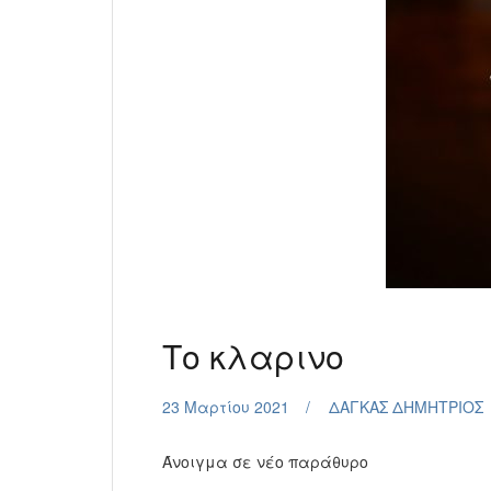
Το κλαρινο
23 Μαρτίου 2021
ΔΑΓΚΑΣ ΔΗΜΗΤΡΙΟΣ
Άνοιγμα σε νέο παράθυρο