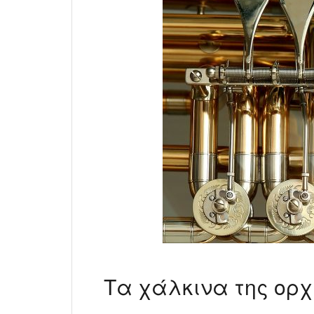
Τα χάλκινα της ορ