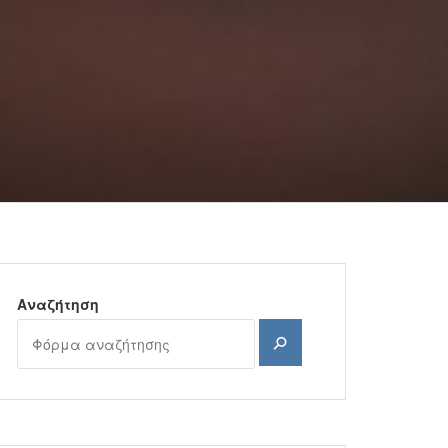
Αναζήτηση
Αναζήτηση