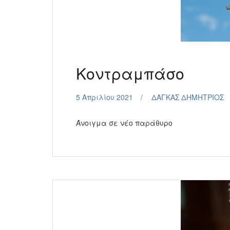
Κοντραμπάσο
5 Απριλίου 2021
ΔΑΓΚΑΣ ΔΗΜΗΤΡΙΟΣ
Άνοιγμα σε νέο παράθυρο