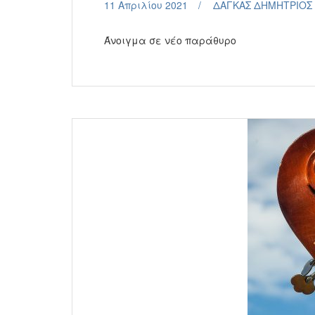
11 Απριλίου 2021
ΔΑΓΚΑΣ ΔΗΜΗΤΡΙΟΣ
Άνοιγμα σε νέο παράθυρο