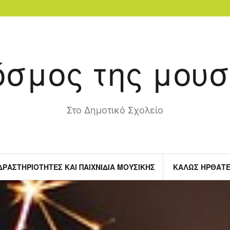
όσμος της μουσ
Στο Δημοτικό Σχολείο
ΔΡΑΣΤΗΡΙΌΤΗΤΕΣ ΚΑΙ ΠΑΙΧΝΊΔΙΑ ΜΟΥΣΙΚΉΣ
ΚΑΛΏΣ ΉΡΘΑΤΕ