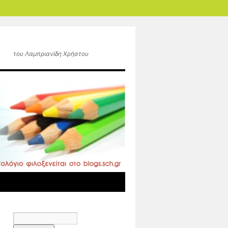
του Λαμπριανίδη Χρήστου