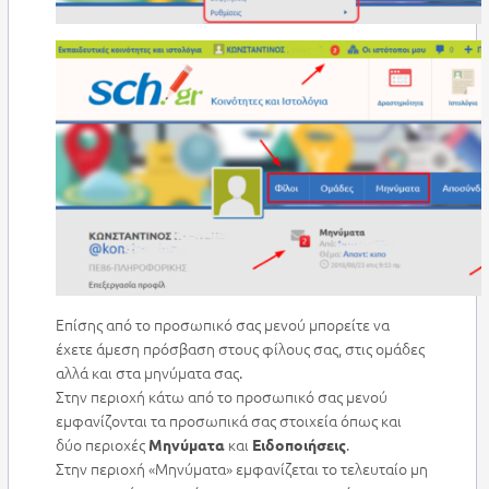
Επίσης από το προσωπικό σας μενού μπορείτε να
έχετε άμεση πρόσβαση στους φίλους σας, στις ομάδες
αλλά και στα μηνύματα σας.
Στην περιοχή κάτω από το προσωπικό σας μενού
εμφανίζονται τα προσωπικά σας στοιχεία όπως και
δύο περιοχές
και
.
Μηνύματα
Ειδοποιήσεις
Στην περιοχή «Μηνύματα» εμφανίζεται το τελευταίο μη