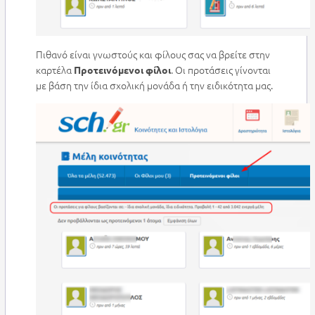
Πιθανό είναι γνωστούς και φίλους σας να βρείτε στην
καρτέλα
. Οι προτάσεις γίνονται
Προτεινόμενοι φίλοι
με βάση την ίδια σχολική μονάδα ή την ειδικότητα μας.