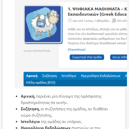
περιέχει μία σύνοψη της πρόσφατης
Αρχική,
δραστηριότητας σε αυτήν.
οι συζητήσεις της ομάδας, αν διαθέτει
Συζήτηση,
χώρο συζήτησης,
της ομάδας αν υπάρχει,
Ιστολόγιο
σχετικών με την
Ημερολόγιο Εκδηλώσεων