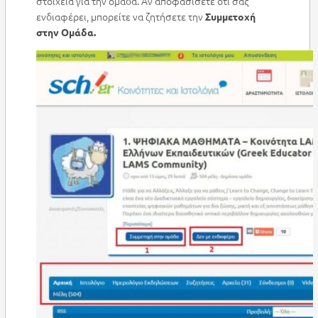
στοιχεία για την ομάδα. Αν αποφασίσετε ότι σας
ενδιαφέρει, μπορείτε να ζητήσετε την
Συμμετοχή
στην Ομάδα.