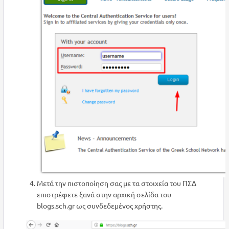
Μετά την πιστοποίηση σας με τα στοιχεία του ΠΣΔ
επιστρέφετε ξανά στην αρχική σελίδα του
blogs.sch.gr ως συνδεδεμένος χρήστης.