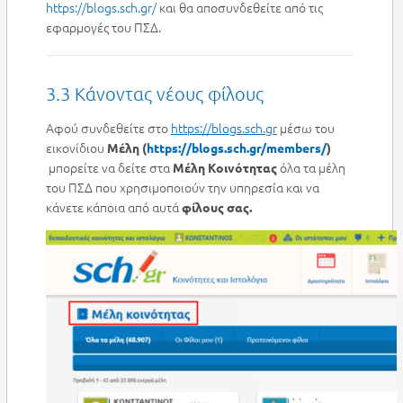
https://blogs.sch.gr/
και θα αποσυνδεθείτε από τις
εφαρμογές του ΠΣΔ.
3.3 Κάνοντας νέους φίλους
Αφού συνδεθείτε στο
https://blogs.sch.gr
μέσω του
εικονίδιου
Μέλη (
https://blogs.sch.gr/members/
)
μπορείτε να δείτε στα
όλα τα μέλη
Μέλη Κοινότητας
του ΠΣΔ που χρησιμοποιούν την υπηρεσία και να
κάνετε κάποια από αυτά
φίλους σας.