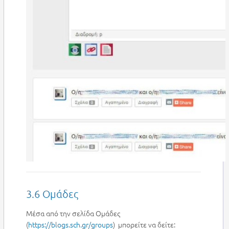
3.6 Ομάδες
Μέσα από την σελίδα Ομάδες
(
https://blogs.sch.gr/groups
) μπορείτε να δείτε: