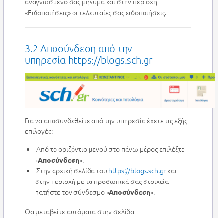
αναγνωσμένο σας μήνυμα και στην περιοχή
«Ειδοποιήσεις» οι τελευταίες σας ειδοποιήσεις.
3.2 Αποσύνδεση από την
υπηρεσία
https://blogs.sch.gr
Για να αποσυνδεθείτε από την υπηρεσία έχετε τις εξής
επιλογές:
Από το οριζόντιο μενού στο πάνω μέρος επιλέξτε
«
».
Αποσύνδεση
Στην αρχική σελίδα του
https://blogs.sch.gr
και
στην περιοχή με τα προσωπικά σας στοιχεία
πατήστε τον σύνδεσμο «
».
Αποσύνδεση
Θα μεταβείτε αυτόματα στην σελίδα