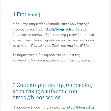
1 Εισαγωγή
Μέσω της υπηρεσίες «Εκπαιδευτικές Κοινότητες &
Ιστολόγια» του ΠΣΔ
δίνεται η
https://blogs.sch.gr
δυνατότητα κοινωνικής δικτύωσης με την δημιουργία
κοινοτήτων αλλά και προσωπικού ιστολογίου σε όλα
τα μέλη του Πανελλήνιου Σχολικού Δικτύου (ΠΣΔ).
Το παρόν εγχειρίδιο αφορά στο κομμάτι της
κοινωνικής δικτύωσης μέσω της υπηρεσίας αυτής.
2 Χαρακτηριστικά της υπηρεσίας
κοινωνικής δικτύωσης του
https://blogs.sch.gr
Η παρούσα έκδοση της υπηρεσίας
https://blogs.sch.gr