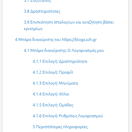
3.7 Συζητήσεις
3.8 Δραστηριότητες
3.9 Επισκόπηση Ιστολογίων και αναζήτηση βάσει
κριτηρίων
4 Μπάρα διαχείρισης του https://blogs.sch.gr
4.1 Μπάρα διαχείρισης: Ο Λογαριασμός μου
4.1.1 Επιλογή: Δραστηριότητα
4.1.2 Επιλογή: Προφίλ
4.1.3 Επιλογή: Μηνύματα
4.1.4 Επιλογή: Φίλοι
4.1.5 Επιλογή: Ομάδες
4.1.6 Επιλογή: Ρυθμίσεις Λογαριασμού
5 Περισσότερες πληροφορίες