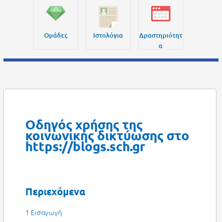
Ομάδες
Ιστολόγια
Δραστηριότητ
α
Οδηγός χρήσης της
κοινωνικής δικτύωσης στο
https://blogs.sch.gr
Περιεχόμενα
1 Εισαγωγή