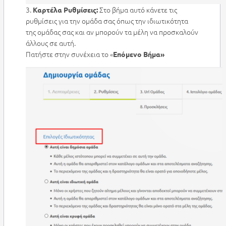
3.
Στο βήμα αυτό κάνετε τις
Καρτέλα Ρυθμίσεις:
ρυθμίσεις για την ομάδα σας όπως την ιδιωτικότητα
της ομάδας σας και αν μπορούν τα μέλη να προσκαλούν
άλλους σε αυτή.
Πατήστε στην συνέχεια το «
Επόμενο Βήμα»