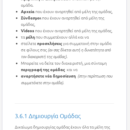
ομάδα.
που έχουν αναρτηθεί από μέλη της ομάδας,
Αρχεία
που έχουν αναρτηθεί από μέλη της
Σύνδεσμοι
ομάδας,
που έχουν αναρτηθεί από μέλη της ομάδας,
Videos
τα
που συμμετέχουν αλλά και να
μέλη
στείλετε
για συμμετοχή στην ομάδα
προσκλήσεις
σε φίλους σας
(αν σας δίνεται αυτή η δυνατότητα από
τον διαχειριστή της ομάδας).
Μπορείτε να δείτε τον διαχειριστή, μια σύντομη
και να
περιγραφή της ομάδας
αναρτήσετε νέα δημοσίευση
(στην περίπτωση που
.
συμμετέχετε στην ομάδα)
3.6.1 Δημιουργία Ομάδας
Δικαίωμα δημιουργίας ομάδας έχουν όλα τα μέλη της