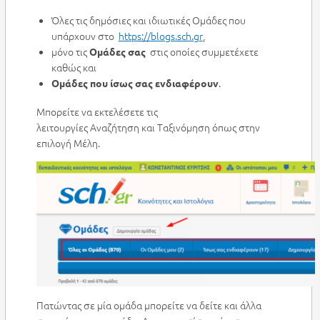
Όλες τις δημόσιες και ιδιωτικές Ομάδες που
υπάρχουν στο
https://blogs.sch.gr
,
μόνο τις
στις οποίες συμμετέχετε
Ομάδες σας
καθώς και
.
Ομάδες που ίσως σας ενδιαφέρουν
Μπορείτε να εκτελέσετε τις
λειτουργίες Αναζήτηση και Ταξινόμηση όπως στην
επιλογή Μέλη.
Πατώντας σε μία ομάδα μπορείτε να δείτε και άλλα