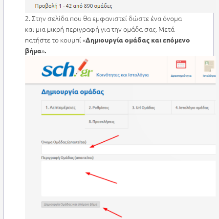
2. Στην σελίδα που θα εμφανιστεί δώστε ένα όνομα
και μια μικρή περιγραφή για την ομάδα σας. Μετά
πατήστε το κουμπί «
Δημιουργία ομάδας και επόμενο
»
βήμα
.