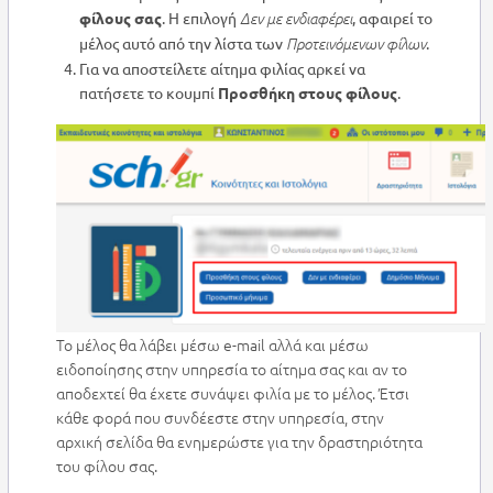
φίλους σας
. Η επιλογή
, αφαιρεί το
Δεν με ενδιαφέρει
μέλος αυτό από την λίστα των
.
Προτεινόμενων φίλων
Για να αποστείλετε αίτημα φιλίας αρκεί να
πατήσετε το κουμπί
Προσθήκη στους φίλους
.
Το μέλος θα λάβει μέσω e-mail αλλά και μέσω
ειδοποίησης στην υπηρεσία το αίτημα σας και αν το
αποδεχτεί θα έχετε συνάψει φιλία με το μέλος. Έτσι
κάθε φορά που συνδέεστε στην υπηρεσία, στην
αρχική σελίδα θα ενημερώστε για την δραστηριότητα
του φίλου σας.