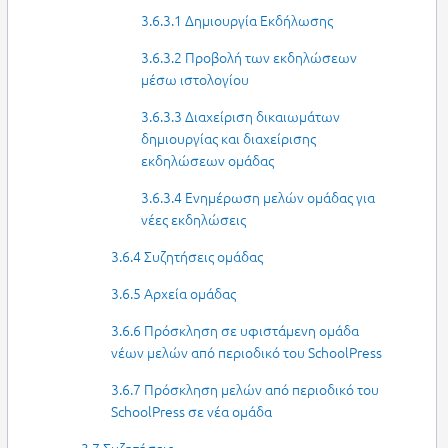
3.6.3.1 Δημιουργία Εκδήλωσης
3.6.3.2 Προβολή των εκδηλώσεων
μέσω ιστολογίου
3.6.3.3 Διαχείριση δικαιωμάτων
δημιουργίας και διαχείρισης
εκδηλώσεων ομάδας
3.6.3.4 Ενημέρωση μελών ομάδας για
νέες εκδηλώσεις
3.6.4 Συζητήσεις ομάδας
3.6.5 Αρχεία ομάδας
3.6.6 Πρόσκληση σε υφιστάμενη ομάδα
νέων μελών από περιοδικό του SchoolPress
3.6.7 Πρόσκληση μελών από περιοδικό του
SchoolPress σε νέα ομάδα