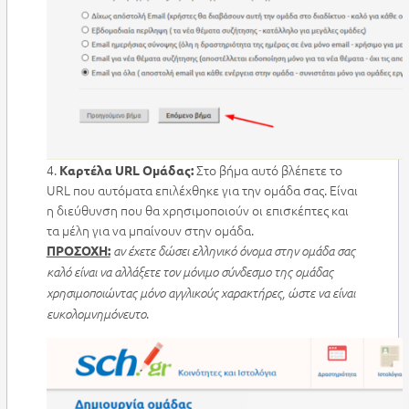
4.
Στο βήμα αυτό βλέπετε το
Καρτέλα URL Ομάδας:
URL που αυτόματα επιλέχθηκε για την ομάδα σας. Είναι
η διεύθυνση που θα χρησιμοποιούν οι επισκέπτες και
τα μέλη για να μπαίνουν στην ομάδα.
ΠΡΟΣΟΧΗ:
αν έχετε δώσει ελληνικό όνομα στην ομάδα σας
καλό είναι να αλλάξετε τον μόνιμο σύνδεσμο της ομάδας
χρησιμοποιώντας μόνο αγγλικούς χαρακτήρες, ώστε να είναι
.
ευκολομνημόνευτο