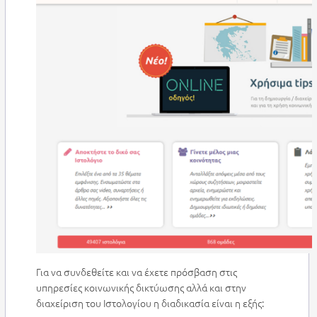
Για να συνδεθείτε και να έχετε πρόσβαση στις
υπηρεσίες κοινωνικής δικτύωσης αλλά και στην
διαχείριση του Ιστολογίου η διαδικασία είναι η εξής: