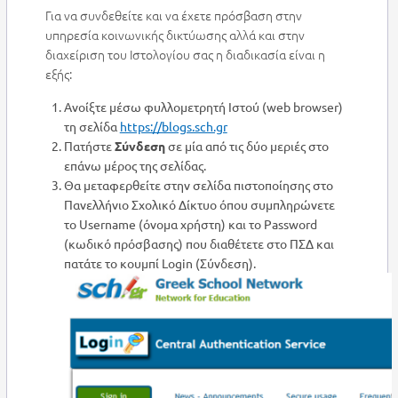
Για να συνδεθείτε και να έχετε πρόσβαση στην
υπηρεσία κοινωνικής δικτύωσης αλλά και στην
διαχείριση του Ιστολογίου σας η διαδικασία είναι η
εξής:
Ανοίξτε μέσω φυλλομετρητή Ιστού (web browser)
τη σελίδα
https://blogs.sch.gr
Πατήστε
Σύνδεση
σε μία από τις δύο μεριές στο
επάνω μέρος της σελίδας.
Θα μεταφερθείτε στην σελίδα πιστοποίησης στο
Πανελλήνιο Σχολικό Δίκτυο όπου συμπληρώνετε
το Username (όνομα χρήστη) και το Password
(κωδικό πρόσβασης) που διαθέτετε στο ΠΣΔ και
πατάτε το κουμπί Login (Σύνδεση).