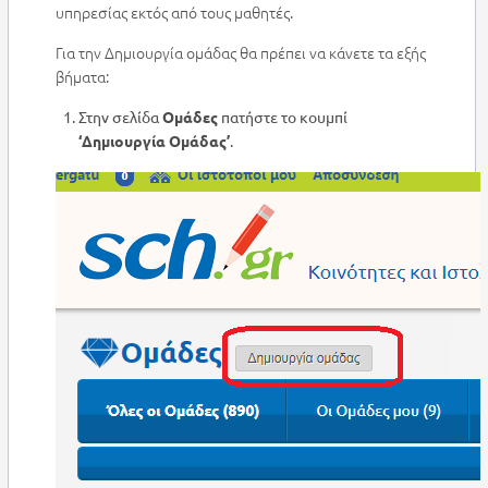
υπηρεσίας εκτός από τους μαθητές.
Για την Δημιουργία ομάδας θα πρέπει να κάνετε τα εξής
βήματα:
Στην σελίδα
Ομάδες
πατήστε το κουμπί
‘Δημιουργία Ομάδας’
.