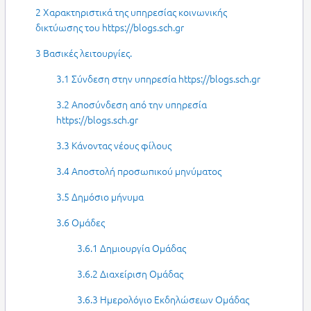
2 Χαρακτηριστικά της υπηρεσίας κοινωνικής
δικτύωσης του https://blogs.sch.gr
3 Βασικές λειτουργίες.
3.1 Σύνδεση στην υπηρεσία https://blogs.sch.gr
3.2 Αποσύνδεση από την υπηρεσία
https://blogs.sch.gr
3.3 Κάνοντας νέους φίλους
3.4 Αποστολή προσωπικού μηνύματος
3.5 Δημόσιο μήνυμα
3.6 Ομάδες
3.6.1 Δημιουργία Ομάδας
3.6.2 Διαχείριση Ομάδας
3.6.3 Ημερολόγιο Εκδηλώσεων Ομάδας