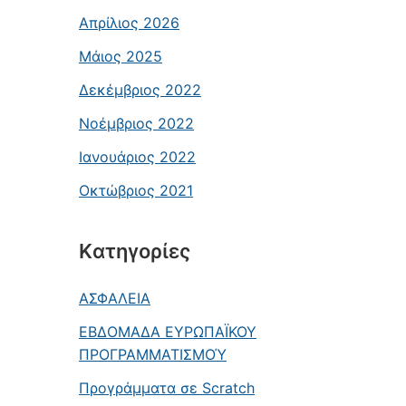
Απρίλιος 2026
Μάιος 2025
Δεκέμβριος 2022
Νοέμβριος 2022
Ιανουάριος 2022
Οκτώβριος 2021
Kατηγορίες
ΑΣΦΑΛΕΙΑ
ΕΒΔΟΜΑΔΑ ΕΥΡΩΠΑΪΚΟΥ
ΠΡΟΓΡΑΜΜΑΤΙΣΜΟΎ
Προγράμματα σε Scratch