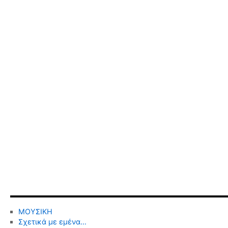
ΜΟΥΣΙΚΗ
Σχετικά με εμένα…