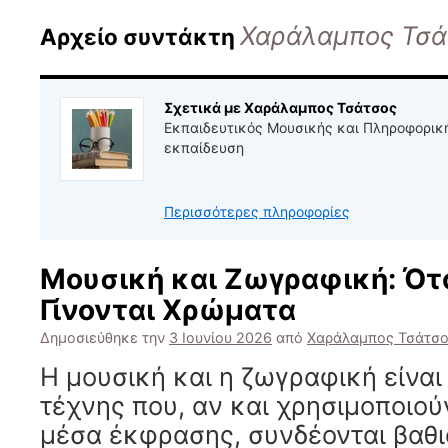
Χαράλαμπος Τσά
Αρχείο συντάκτη
Σχετικά με Χαράλαμπος Τσάτσος
Εκπαιδευτικός Μουσικής και Πληροφορικ
εκπαίδευση
Περισσότερες πληροφορίες
Μουσική και Ζωγραφική: Ότα
Γίνονται Χρώματα
Δημοσιεύθηκε την
3 Ιουνίου 2026
από
Χαράλαμπος Τσάτσ
Η μουσική και η ζωγραφική είνα
τέχνης που, αν και χρησιμοποιού
μέσα έκφρασης, συνδέονται βαθι