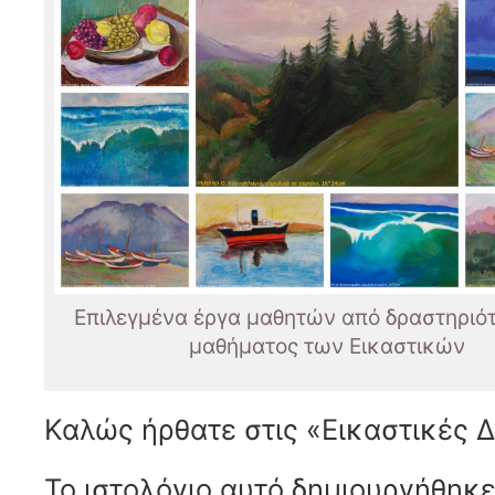
Επιλεγμένα έργα μαθητών από δραστηριότ
μαθήματος των Εικαστικών
Καλώς ήρθατε στις «Εικαστικές 
Το ιστολόγιο αυτό δημιουργήθηκ