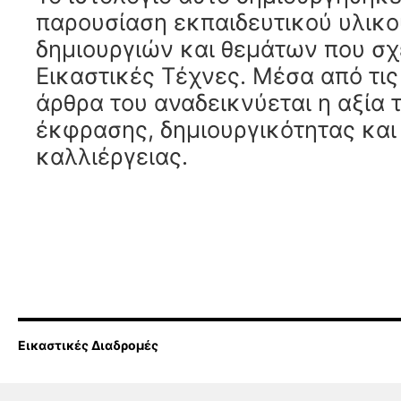
παρουσίαση εκπαιδευτικού υλικο
δημιουργιών και θεμάτων που σχε
Εικαστικές Τέχνες. Μέσα από τις
άρθρα του αναδεικνύεται η αξία 
έκφρασης, δημιουργικότητας και
καλλιέργειας.
Εικαστικές Διαδρομές