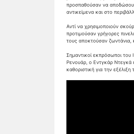
προσπαθούσαν να αποδώσουν
αντικείμενα και στο περιβάλλ
Αντί να χρησιμοποιούν σκού
προτιμούσαν γρήγορες πινελ
τους αποκτούσαν ζωντάνια, 
Σημαντικοί εκπρόσωποι του Ι
Ρενουάρ, ο Εντγκάρ Ντεγκά 
καθοριστική για την εξέλιξη