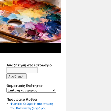
Αναζήτηση στο ιστολόγιο
Θεματικές Ενότητες
Θεματικές
Ενότητες
Πρόσφατα Άρθρα
Φως και Χρώμα: Η περίπτωση
του Βατικιώτη ζωγράφου