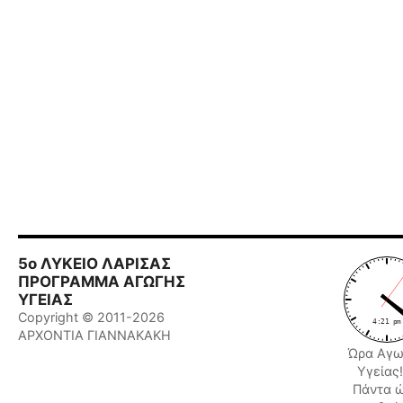
5ο ΛΥΚΕΙΟ ΛΑΡΙΣΑΣ
ΠΡΟΓΡΑΜΜΑ ΑΓΩΓΗΣ
ΥΓΕΙΑΣ
Copyright © 2011-2026
ΑΡΧΟΝΤΙΑ ΓΙΑΝΝΑΚΑΚΗ
Ώρα Αγω
Υγείας!!
Πάντα 