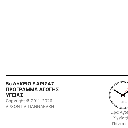
5ο ΛΥΚΕΙΟ ΛΑΡΙΣΑΣ
ΠΡΟΓΡΑΜΜΑ ΑΓΩΓΗΣ
ΥΓΕΙΑΣ
Copyright © 2011-2026
ΑΡΧΟΝΤΙΑ ΓΙΑΝΝΑΚΑΚΗ
Ώρα Αγω
Υγείας!!
Πάντα 