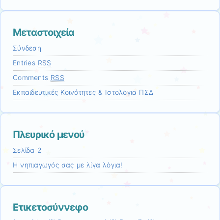
Μεταστοιχεία
Σύνδεση
Entries
RSS
Comments
RSS
Εκπαιδευτικές Κοινότητες & Ιστολόγια ΠΣΔ
Πλευρικό μενού
Σελίδα 2
Η νηπιαγωγός σας με λίγα λόγια!
Ετικετοσύννεφο