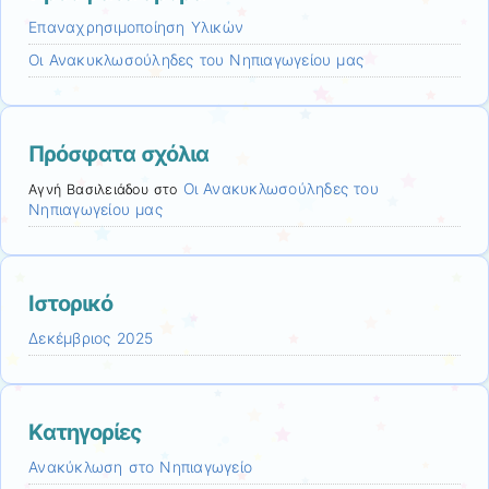
Επαναχρησιμοποίηση Υλικών
Οι Ανακυκλωσούληδες του Νηπιαγωγείου μας
Πρόσφατα σχόλια
Οι Ανακυκλωσούληδες του
Αγνή Βασιλειάδου
στο
Νηπιαγωγείου μας
Ιστορικό
Δεκέμβριος 2025
Kατηγορίες
Ανακύκλωση στο Νηπιαγωγείο