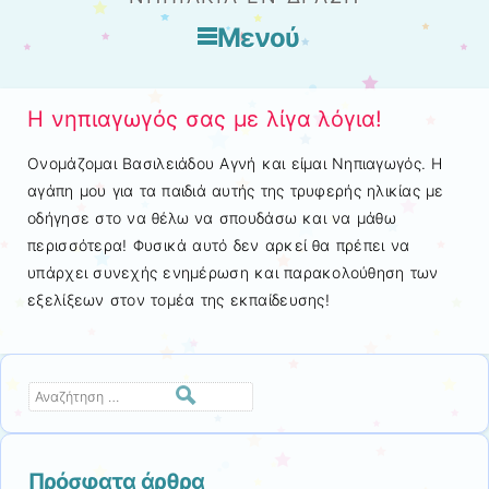
Μενού
Μετάβαση στο περιεχόμενο
Η νηπιαγωγός σας με λίγα λόγια!
Ονομάζομαι Βασιλειάδου Αγνή και είμαι Νηπιαγωγός. Η
αγάπη μου για τα παιδιά αυτής της τρυφερής ηλικίας με
οδήγησε στο να θέλω να σπουδάσω και να μάθω
περισσότερα! Φυσικά αυτό δεν αρκεί θα πρέπει να
υπάρχει συνεχής ενημέρωση και παρακολούθηση των
εξελίξεων στον τομέα της εκπαίδευσης!
Αναζήτηση
Πρόσφατα άρθρα