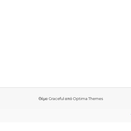
Θέμα Graceful από
Optima Themes