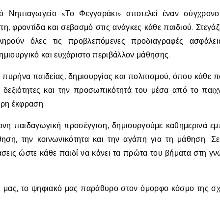
, φροντίδα και σεβασμό στις ανάγκες κάθε παιδιού. Στεγάζ
πληρούν όλες τις προβλεπόμενες προδιαγραφές ασφάλει
ημιουργικό και ευχάριστο περιβάλλον μάθησης.
πυρήνα παιδείας, δημιουργίας και πολιτισμού, όπου κάθε π
ις δεξιότητες και την προσωπικότητά του μέσα από το παιχν
ερη έκφραση.
ρονη παιδαγωγική προσέγγιση, δημιουργούμε καθημερινά εμ
θηση, την κοινωνικότητα και την αγάπη για τη μάθηση. Σε
 βάσεις ώστε κάθε παιδί να κάνει τα πρώτα του βήματα στη γ
υ μας, το ψηφιακό μας παράθυρο στον όμορφο κόσμο της σχ