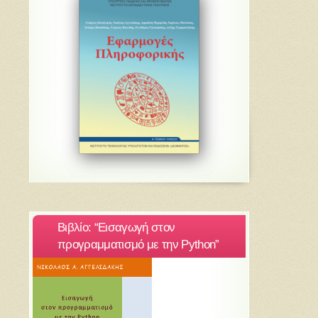
Βιβλίο: “Εισαγωγή στον
προγραμματισμό με την Python”