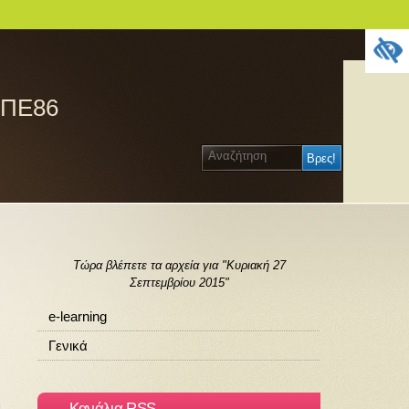
 ΠΕ86
Τώρα βλέπετε τα αρχεία για "Κυριακή 27
Σεπτεμβρίου 2015"
e-learning
Γενικά
Κανάλια RSS